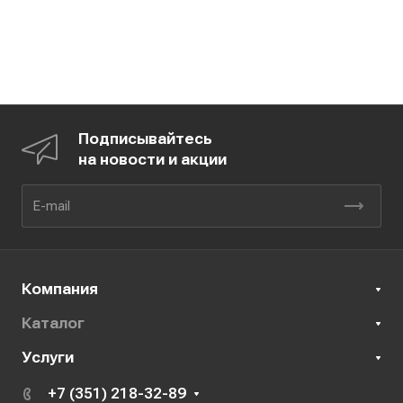
Подписывайтесь
на новости и акции
Компания
Каталог
Услуги
+7 (351) 218-32-89