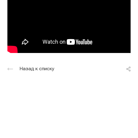
Назад к списку