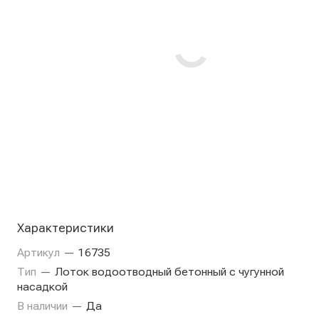
Характеристики
Артикул
—
16735
Тип
—
Лоток водоотводный бетонный с чугунной
насадкой
В наличии
—
Да