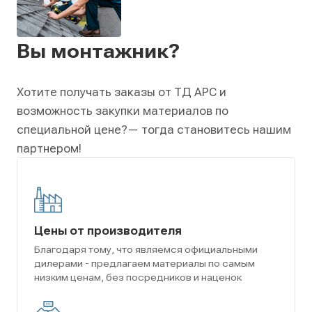
Вы монтажник?
Хотите получать заказы от ТД АРС и
возможность закупки материалов по
специальной цене?
— тогда становитесь нашим
партнером!
Цены от производителя
Благодаря тому, что являемся официальными
дилерами - предлагаем материалы по самым
низким ценам, без посредников и наценок