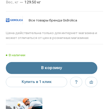
Вес, кг
—
129.50 кг
Все товары бренда Gidrolica
Цена действительна только для интернет-магазина и
может отличаться от цен в розничных магазинах
В наличии
В корзину
Купить в 1 клик