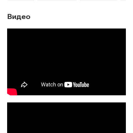
Видео