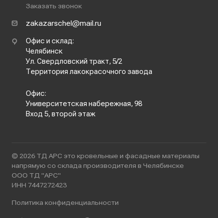
Заказать звонок
zakazarschel@mail.ru
Офис и склад:
Челябинск
Ул. Свердловский тракт, 5/2
Территория лакокрасочного завода
Офис:
Университетская набережная, 98
Вход 5, второй этаж
© 2026 ТД АРС это кровельные и фасадные материалы
напрямую со склада производителя в Челябинске
ООО ТД "АРС"
ИНН 7447272423
Политика конфиденциальности