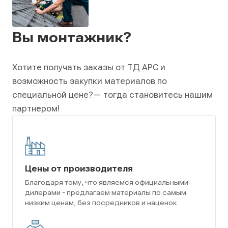
Вы монтажник?
Хотите получать заказы от ТД АРС и
возможность закупки материалов по
специальной цене?
— тогда становитесь нашим
партнером!
Цены от производителя
Благодаря тому, что являемся официальными
дилерами - предлагаем материалы по самым
низким ценам, без посредников и наценок