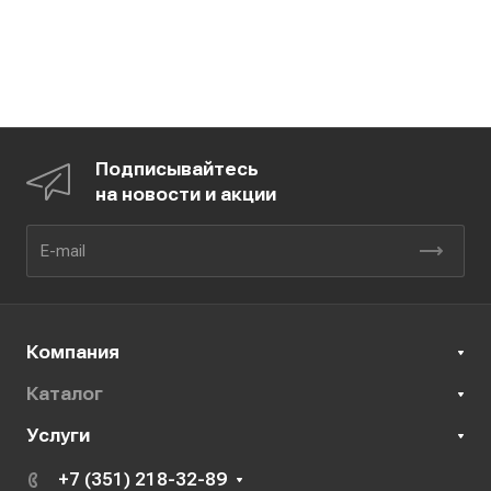
Подписывайтесь
на новости и акции
Компания
Каталог
Услуги
+7 (351) 218-32-89