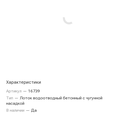
Характеристики
Артикул
—
16739
Тип
—
Лоток водоотводный бетонный с чугунной
насадкой
В наличии
—
Да