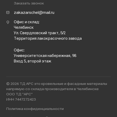
Заказать звонок
zakazarschel@mail.ru
Офис и склад:
Челябинск
Ул. Свердловский тракт, 5/2
Территория лакокрасочного завода
Офис:
Университетская набережная, 98
Вход 5, второй этаж
© 2026 ТД АРС это кровельные и фасадные материалы
напрямую со склада производителя в Челябинске
ООО ТД "АРС"
ИНН 7447272423
Политика конфиденциальности