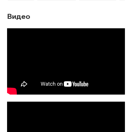
Видео