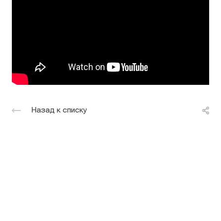
Назад к списку