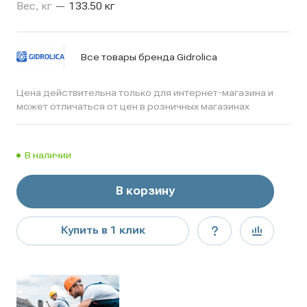
Вес, кг
—
133.50 кг
Все товары бренда Gidrolica
Цена действительна только для интернет-магазина и
может отличаться от цен в розничных магазинах
В наличии
В корзину
Купить в 1 клик