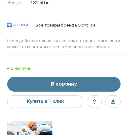
Вес, кг
—
131.50 кг
Все товары бренда Gidrolica
Цена действительна только для интернет-магазина и
может отличаться от цен в розничных магазинах
В наличии
В корзину
Купить в 1 клик