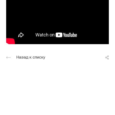
Назад к списку