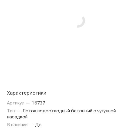
Характеристики
Артикул
—
16737
Тип
—
Лоток водоотводный бетонный с чугунной
насадкой
В наличии
—
Да