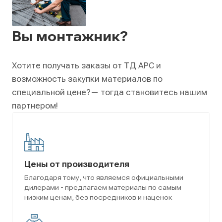
Вы монтажник?
Хотите получать заказы от ТД АРС и
возможность закупки материалов по
специальной цене?
— тогда становитесь нашим
партнером!
Цены от производителя
Благодаря тому, что являемся официальными
дилерами - предлагаем материалы по самым
низким ценам, без посредников и наценок