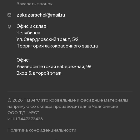
Заказать звонок
zakazarschel@mail.ru
Офис и склад:
Челябинск
Ул. Свердловский тракт, 5/2
Территория лакокрасочного завода
Офис:
Университетская набережная, 98
Вход 5, второй этаж
© 2026 ТД АРС это кровельные и фасадные материалы
напрямую со склада производителя в Челябинске
ООО ТД "АРС"
ИНН 7447272423
Политика конфиденциальности