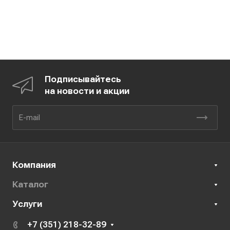
Подписывайтесь
на новости и акции
Компания
Каталог
Услуги
+7 (351) 218-32-89