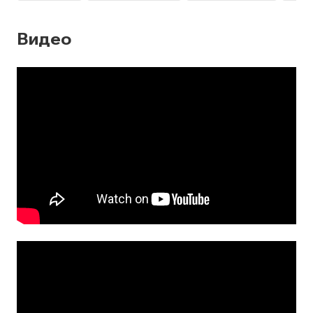
Видео