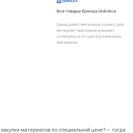
Все товары бренда Gidrolica
Цена действительна только для
интернет-магазина и может
отличаться от цен в розничных
магазинах
 закупки материалов по специальной цене?
— тогда