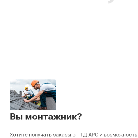
Вы монтажник?
Хотите получать заказы от ТД АРС и возможность