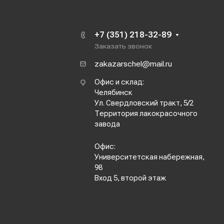
+7 (351) 218-32-89
Заказать звонок
zakazarschel@mail.ru
Офис и склад:
Челябинск
Ул. Свердловский тракт, 5/2
Территория лакокрасочного
завода
Офис:
Университетская набережная,
98
Вход 5, второй этаж