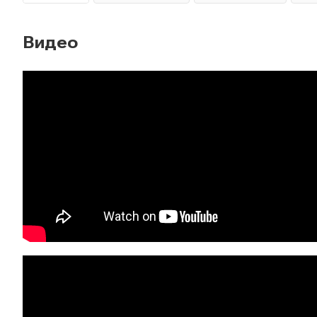
Видео