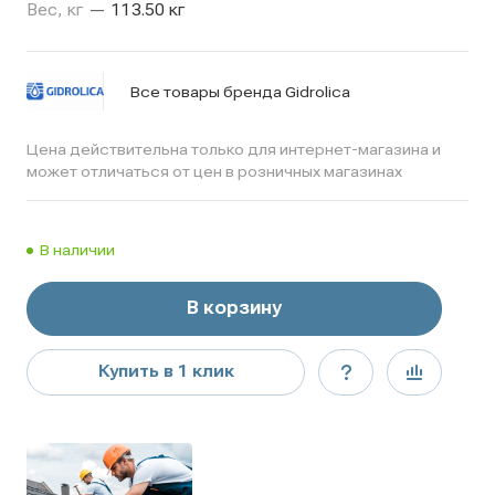
Вес, кг
—
113.50 кг
Все товары бренда Gidrolica
Цена действительна только для интернет-магазина и
может отличаться от цен в розничных магазинах
В наличии
В корзину
Купить в 1 клик