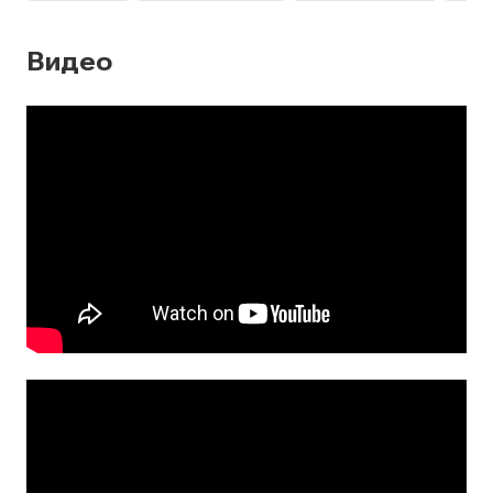
Видео