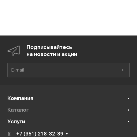
Подписывайтесь
на новости и акции
Компания
Каталог
Услуги
+7 (351) 218-32-89