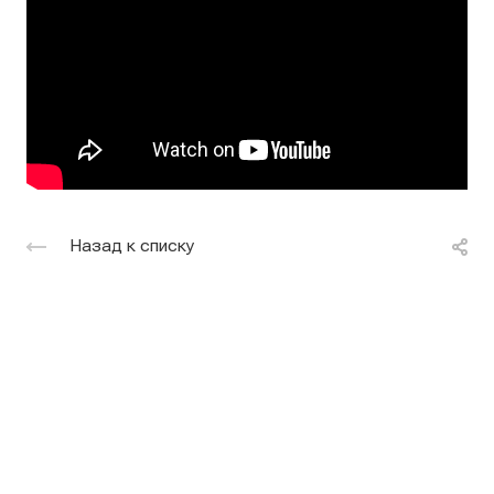
Назад к списку