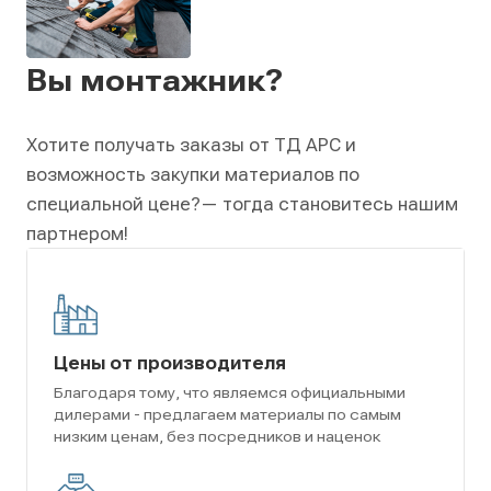
Вы монтажник?
Хотите получать заказы от ТД АРС и
возможность закупки материалов по
специальной цене?
— тогда становитесь нашим
партнером!
Цены от производителя
Благодаря тому, что являемся официальными
дилерами - предлагаем материалы по самым
низким ценам, без посредников и наценок