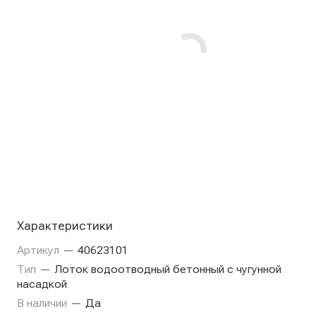
Характеристики
Артикул
—
40623101
Тип
—
Лоток водоотводный бетонный с чугунной
насадкой
В наличии
—
Да