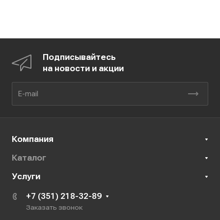
Подписывайтесь
на новости и акции
Компания
Каталог
Услуги
+7 (351) 218-32-89
Заказать звонок