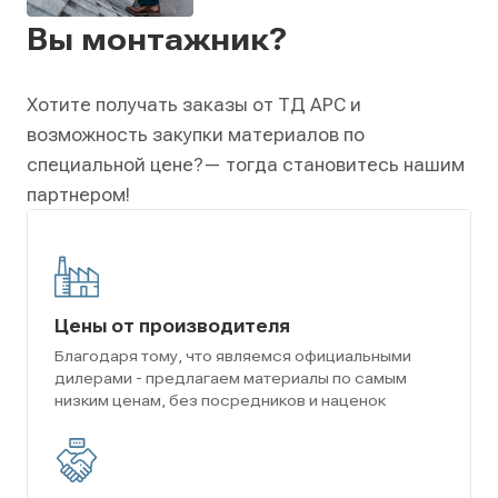
Вы монтажник?
Хотите получать заказы от ТД АРС и
возможность закупки материалов по
специальной цене?
— тогда становитесь нашим
партнером!
Цены от производителя
Благодаря тому, что являемся официальными
дилерами - предлагаем материалы по самым
низким ценам, без посредников и наценок