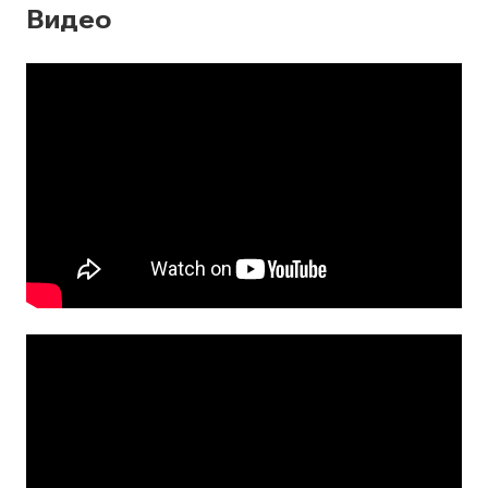
Видео