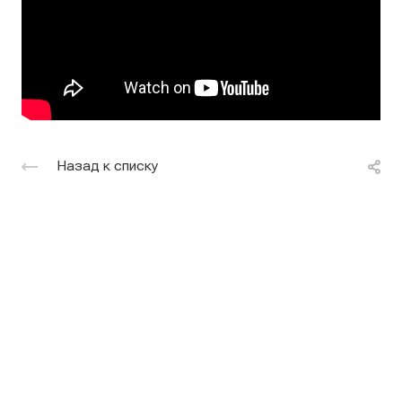
Назад к списку