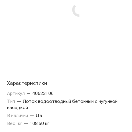
Характеристики
Артикул
—
40623106
Тип
—
Лоток водоотводный бетонный с чугунной
насадкой
В наличии
—
Да
Вес, кг
—
108.50 кг