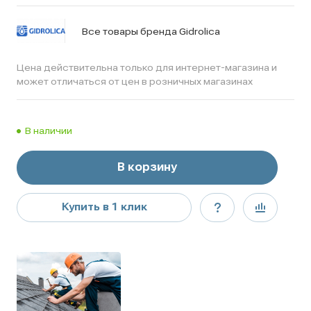
Все товары бренда Gidrolica
Цена действительна только для интернет-магазина и
может отличаться от цен в розничных магазинах
В наличии
В корзину
Купить в 1 клик