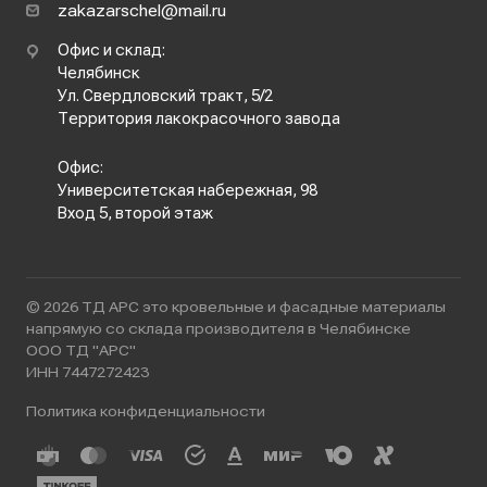
zakazarschel@mail.ru
Офис и склад:
Челябинск
Ул. Свердловский тракт, 5/2
Территория лакокрасочного завода
Офис:
Университетская набережная, 98
Вход 5, второй этаж
© 2026 ТД АРС это кровельные и фасадные материалы
напрямую со склада производителя в Челябинске
ООО ТД "АРС"
ИНН 7447272423
Политика конфиденциальности