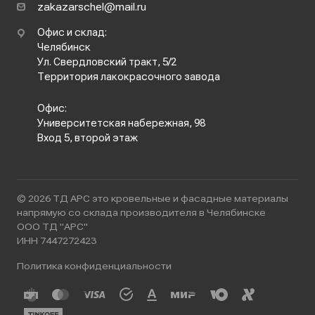
zakazarschel@mail.ru
Офис и склад:
Челябинск
Ул. Свердловский тракт, 5/2
Территория лакокрасочного завода
Офис:
Университетская набережная, 98
Вход 5, второй этаж
© 2026 ТД АРС это кровельные и фасадные материалы
напрямую со склада производителя в Челябинске
ООО ТД "АРС"
ИНН 7447272423
Политика конфиденциальности