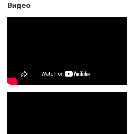
Видео