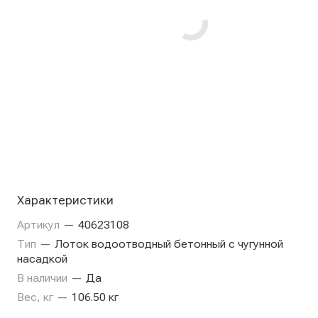
Характеристики
Артикул
—
40623108
Тип
—
Лоток водоотводный бетонный с чугунной
насадкой
В наличии
—
Да
Вес, кг
—
106.50 кг