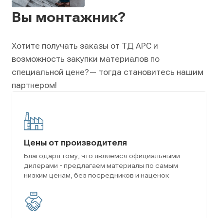
Вы монтажник?
Хотите получать заказы от ТД АРС и
возможность закупки материалов по
специальной цене?
— тогда становитесь нашим
партнером!
Цены от производителя
Благодаря тому, что являемся официальными
дилерами - предлагаем материалы по самым
низким ценам, без посредников и наценок