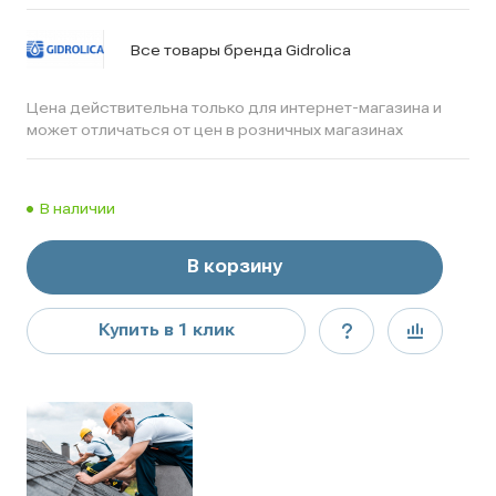
Все товары бренда Gidrolica
Цена действительна только для интернет-магазина и
может отличаться от цен в розничных магазинах
В наличии
В корзину
Купить в 1 клик