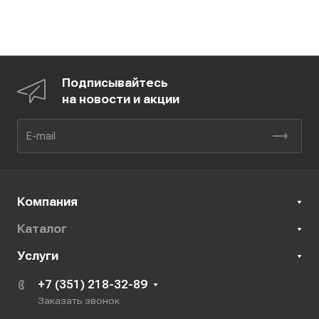
Подписывайтесь
на новости и акции
Компания
Каталог
Услуги
+7 (351) 218-32-89
Заказать звонок