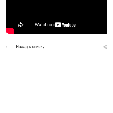
Назад к списку