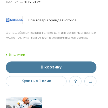
Вес, кг
—
105.50 кг
Все товары бренда Gidrolica
Цена действительна только для интернет-магазина и
может отличаться от цен в розничных магазинах
В наличии
В корзину
Купить в 1 клик