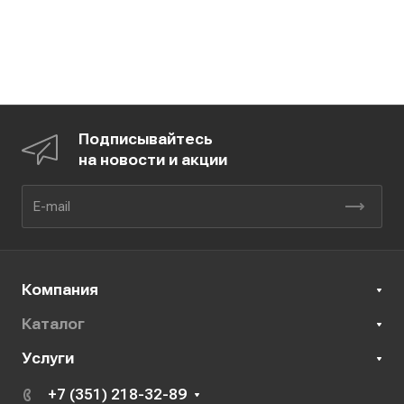
Подписывайтесь
на новости и акции
Компания
Каталог
Услуги
+7 (351) 218-32-89