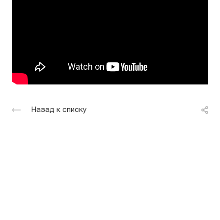
Назад к списку