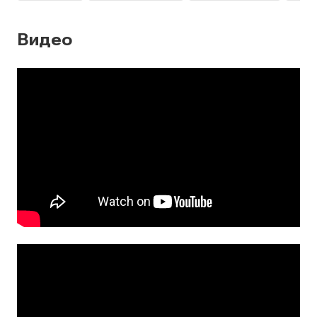
Видео