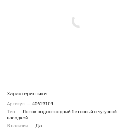
Характеристики
Артикул
—
40623109
Тип
—
Лоток водоотводный бетонный с чугунной
насадкой
В наличии
—
Да