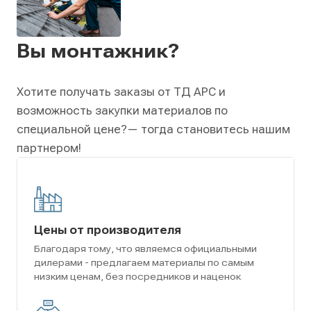
Вы монтажник?
Хотите получать заказы от ТД АРС и
возможность закупки материалов по
специальной цене?
— тогда становитесь нашим
партнером!
Цены от производителя
Благодаря тому, что являемся официальными
дилерами - предлагаем материалы по самым
низким ценам, без посредников и наценок