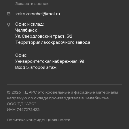
Заказать звонок
zakazarschel@mail.ru
Офис и склад:
Челябинск
Ул. Свердловский тракт, 5/2
Территория лакокрасочного завода
Офис:
Университетская набережная, 98
Вход 5, второй этаж
© 2026 ТД АРС это кровельные и фасадные материалы
напрямую со склада производителя в Челябинске
ООО ТД "АРС"
ИНН 7447272423
Политика конфиденциальности