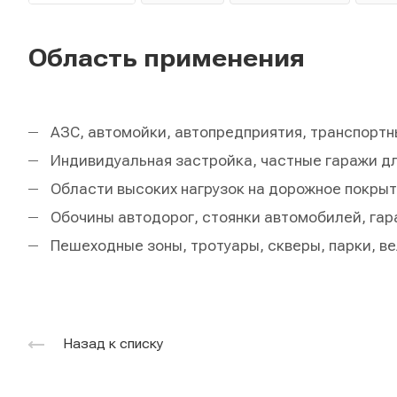
Область применения
АЗС, автомойки, автопредприятия, транспорт
Индивидуальная застройка, частные гаражи дл
Области высоких нагрузок на дорожное покрыт
Обочины автодорог, стоянки автомобилей, гар
Пешеходные зоны, тротуары, скверы, парки, в
Назад к списку