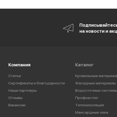
Подписывайтес
на новости и ак
Компания
Каталог
Статьи
Кровельные материал
Сертификаты и благодарности
Фасадные материалы
Наши партнёры
Водосточные систем
Отзывы
Профнастил
Вакансии
Теплоизоляция
Мансардные окна