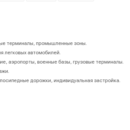
ные терминалы, промышленные зоны.
я легковых автомобилей.
ие, аэропорты, военные базы, грузовые терминалы.
ажи.
елосипедные дорожки, индивидуальная застройка.