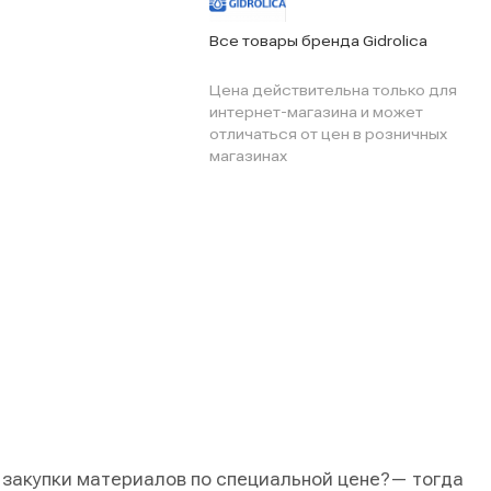
Все товары бренда Gidrolica
Цена действительна только для
интернет-магазина и может
отличаться от цен в розничных
магазинах
 закупки материалов по специальной цене?
— тогда