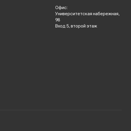
Офис:
Университетская набережная,
98
Вход 5, второй этаж