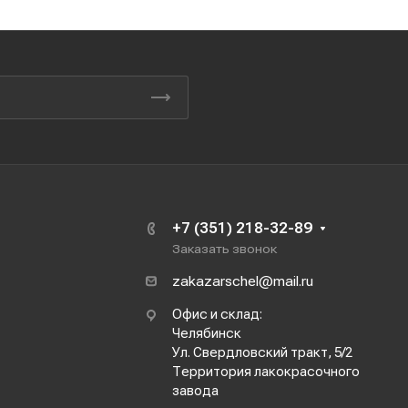
+7 (351) 218-32-89
Заказать звонок
zakazarschel@mail.ru
Офис и склад:
Челябинск
Ул. Свердловский тракт, 5/2
Территория лакокрасочного
завода