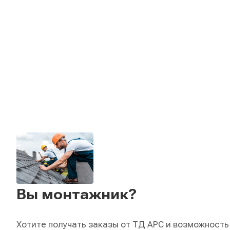
Вы монтажник?
Хотите получать заказы от ТД АРС и возможность