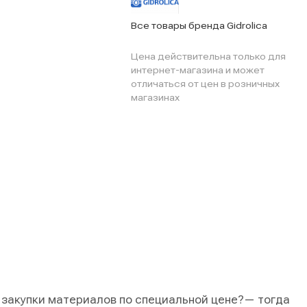
Все товары бренда Gidrolica
Цена действительна только для
интернет-магазина и может
отличаться от цен в розничных
магазинах
 закупки материалов по специальной цене?
— тогда