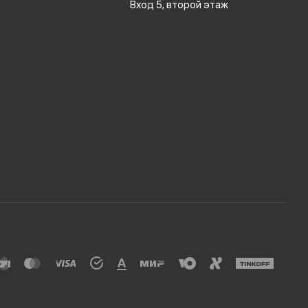
Вход 5, второй этаж