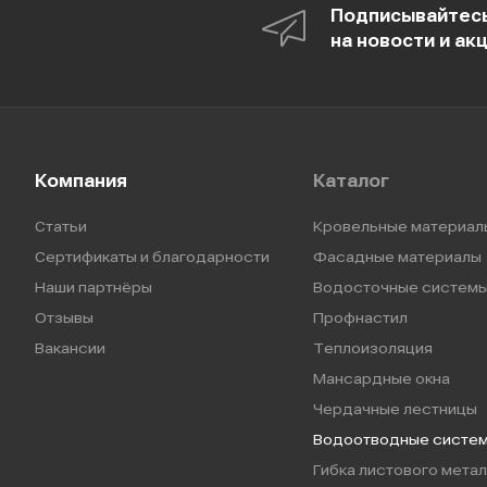
Подписывайтес
на новости и ак
Компания
Каталог
Статьи
Кровельные материал
Сертификаты и благодарности
Фасадные материалы
Наши партнёры
Водосточные систем
Отзывы
Профнастил
Вакансии
Теплоизоляция
Мансардные окна
Чердачные лестницы
Водоотводные систе
Гибка листового метал