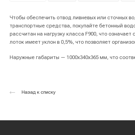
Чтобы обеспечить отвод ливневых или сточных в
транспортные средства, покупайте бетонный вод
рассчитан на нагрузку класса F900, что означает
лоток имеет уклон в 0,5%, что позволяет организ
Наружные габариты — 1000х340х365 мм, что соотв
Назад к списку