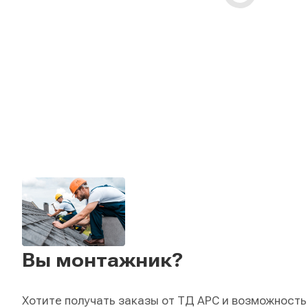
Вы монтажник?
Хотите получать заказы от ТД АРС и возможность