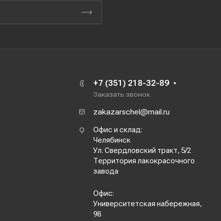
+7 (351) 218-32-89
Заказать звонок
zakazarschel@mail.ru
Офис и склад:
Челябинск
Ул. Свердловский тракт, 5/2
Территория лакокрасочного
завода
Офис:
Университетская набережная,
98