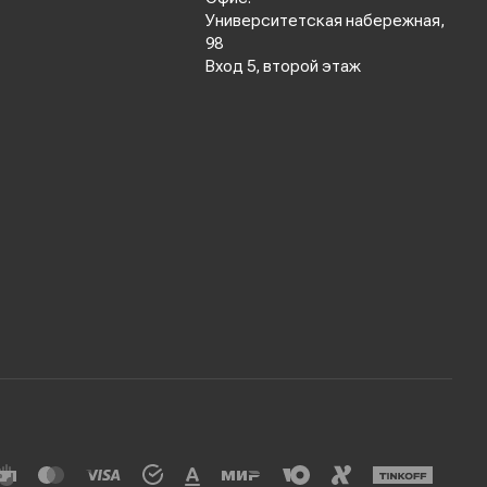
Университетская набережная,
98
Вход 5, второй этаж