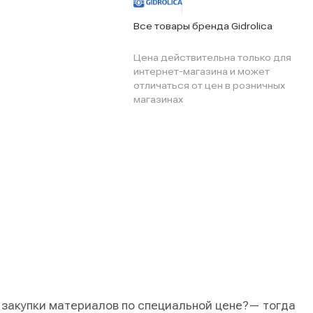
Все товары бренда Gidrolica
Цена действительна только для
интернет-магазина и может
отличаться от цен в розничных
магазинах
 закупки материалов по специальной цене?
— тогда