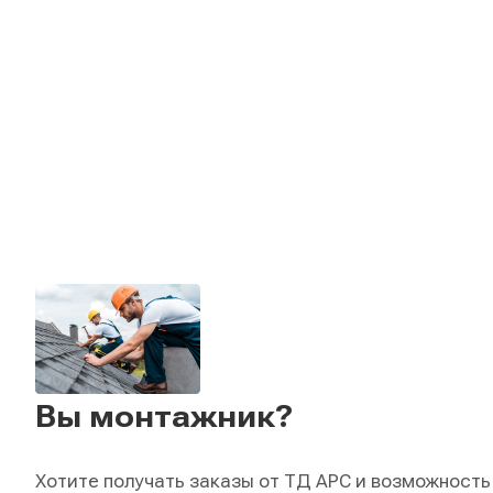
Вы монтажник?
Хотите получать заказы от ТД АРС и возможность