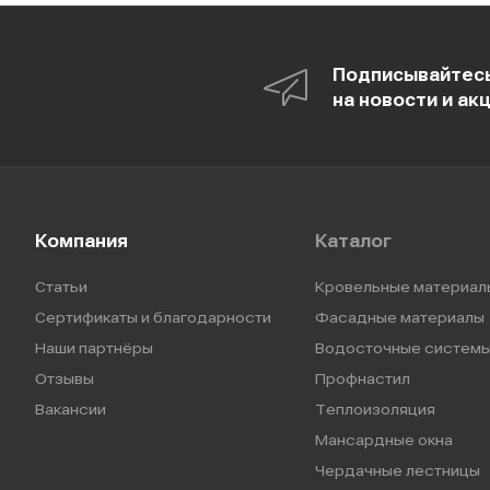
Подписывайтес
на новости и ак
Компания
Каталог
Статьи
Кровельные материал
Сертификаты и благодарности
Фасадные материалы
Наши партнёры
Водосточные систем
Отзывы
Профнастил
Вакансии
Теплоизоляция
Мансардные окна
Чердачные лестницы