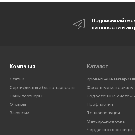
Подписывайтес
на новости и ак
Компания
Каталог
Статьи
Кровельные материал
Сертификаты и благодарности
Фасадные материалы
Наши партнёры
Водосточные систем
Отзывы
Профнастил
Вакансии
Теплоизоляция
Мансардные окна
Чердачные лестницы