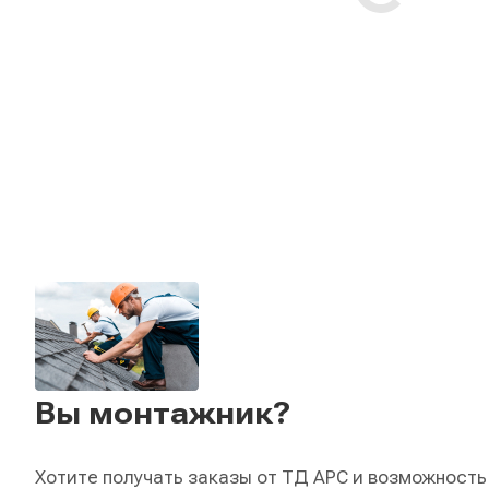
Вы монтажник?
Хотите получать заказы от ТД АРС и возможность