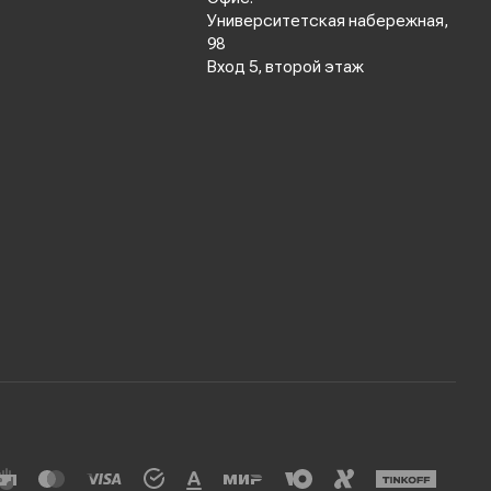
Университетская набережная,
98
Вход 5, второй этаж