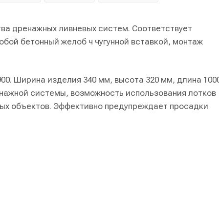
ва дренажных ливневых систем. Соответствует
бой бетонный желоб ч чугунной вставкой, монтаж
00. Ширина изделия 340 мм, высота 320 мм, длина 100
нажной системы, возможность использования лотков
ных объектов. Эффективно предупреждает просадки