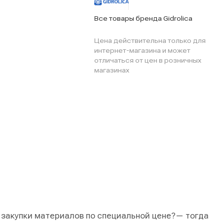
Все товары бренда Gidrolica
Цена действительна только для
интернет-магазина и может
отличаться от цен в розничных
магазинах
 закупки материалов по специальной цене?
— тогда