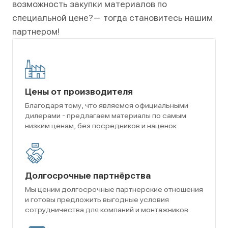
возможность закупки материалов по
специальной цене?
— тогда становитесь нашим
партнером!
Цены от производителя
Благодаря тому, что являемся официальными
дилерами - предлагаем материалы по самым
низким ценам, без посредников и наценок
Долгосрочные партнёрства
Мы ценим долгосрочные партнерские отношения
и готовы предложить выгодные условия
сотрудничества для компаний и монтажников