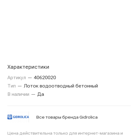
Характеристики
Артикул
—
40620020
Тип
—
Лоток водоотводный бетонный
В наличии
—
Да
Все товары бренда Gidrolica
Цена действительна только для интернет-магазина и