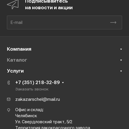
Подписывайтесь
на новости и акции
Компания
Каталог
Услуги
+7 (351) 218-32-89
Заказать звонок
zakazarschel@mail.ru
Офис и склад:
Челябинск
Ул. Свердловский тракт, 5/2
Территория лакокрасочного завода