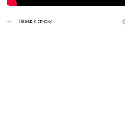
Назад к списку