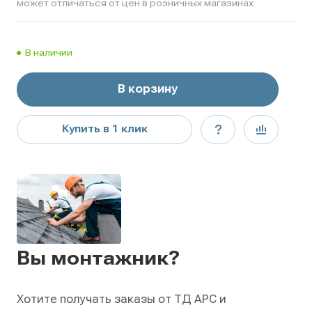
может отличаться от цен в розничных магазинах
В наличии
В корзину
Купить в 1 клик
Вы монтажник?
Хотите получать заказы от ТД АРС и