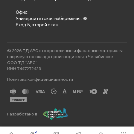
Офис:
Университетская набережная, 98
Вход 5, второй этаж
© 2026 ТД АРС это кровельные и фасадные материалы
напрямую со склада производителя в Челябинске
ООО ТД "АРС"
ИНН 7447272423
Политика конфиденциальности
Разработано в