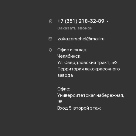
+7 (351) 218-32-89
Заказать звонок
zakazarschel@mail.ru
Офис и склад:
Челябинск
Ул. Свердловский тракт, 5/2
Территория лакокрасочного
завода
Офис:
Университетская набережная,
98
Вход 5, второй этаж