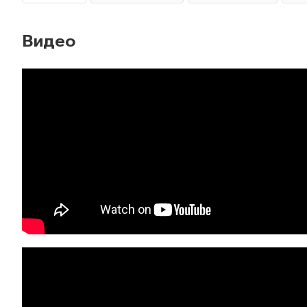
Видео