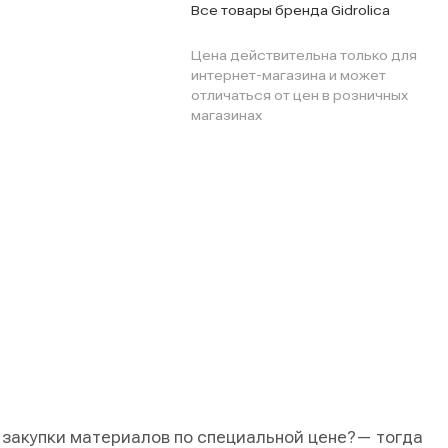
Все товары бренда Gidrolica
Цена действительна только для
интернет-магазина и может
отличаться от цен в розничных
магазинах
 закупки материалов по специальной цене?
— тогда