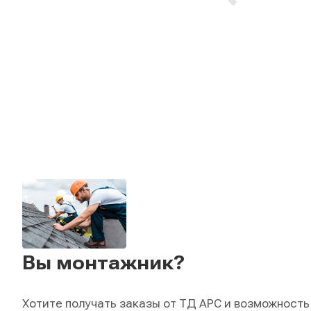
Вы монтажник?
Хотите получать заказы от ТД АРС и возможность