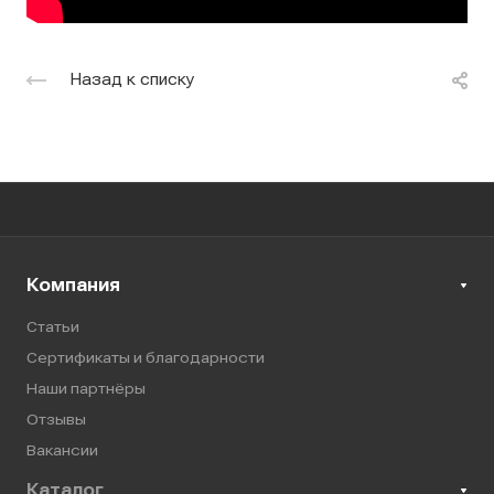
Назад к списку
Компания
Статьи
Сертификаты и благодарности
Наши партнёры
Отзывы
Вакансии
Каталог