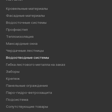
Кровельные материалы
Фасадные материалы
Водосточные системы
Профнастил
Теплоизоляция
Мансардные окна
Чердачные лестницы
Водоотводные системы
Гибка листового металла на заказ
Заборы
Крепеж
Панельные ограждения
Паро-гидро-ветрозащита
Подсистема
Сопутствующие товары