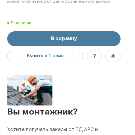
может отличаться от цен в розничных магазинах
В наличии
В корзину
Купить в 1 клик
Вы монтажник?
Хотите получать заказы от ТД АРС и