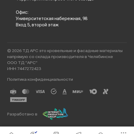
Офис:
Университетская набережная, 98
Вход 5, второй этаж
© 2026 ТД АРС это кровельные и фасадные материалы
напрямую со склада производителя в Челябинске
ООО ТД "АРС"
ИНН 7447272423
Политика конфиденциальности
Разработано в