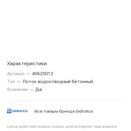
Характеристики
Артикул
—
40620012
Тип
—
Лоток водоотводный бетонный
В наличии
—
Да
Все товары бренда Gidrolica
Цена действительна только для интернет-магазина и