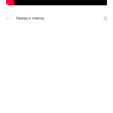
Назад к списку