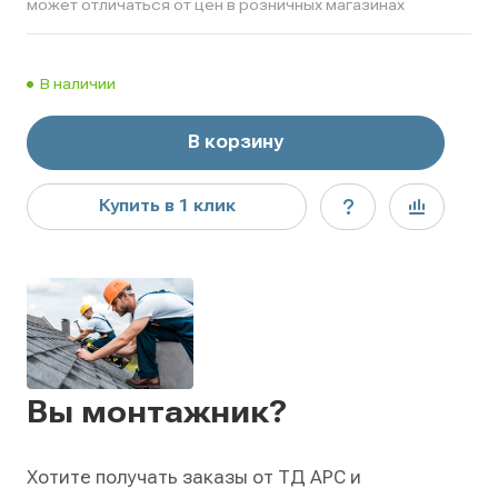
может отличаться от цен в розничных магазинах
В наличии
В корзину
Купить в 1 клик
Вы монтажник?
Хотите получать заказы от ТД АРС и