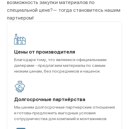
возможность закупки материалов по
специальной цене?
— тогда становитесь нашим
партнером!
Цены от производителя
Благодаря тому, что являемся официальными
дилерами - предлагаем материалы по самым
низким ценам, без посредников и наценок
Долгосрочные партнёрства
Мы ценим долгосрочные партнерские отношения
и готовы предложить выгодные условия
сотрудничества для компаний и монтажников