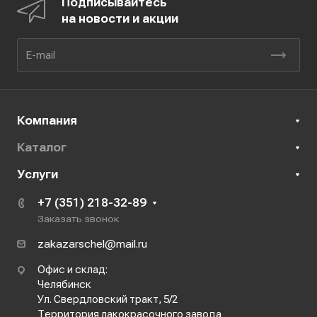
Подписывайтесь
на новости и акции
Компания
Каталог
Услуги
+7 (351) 218-32-89
Заказать звонок
zakazarschel@mail.ru
Офис и склад:
Челябинск
Ул. Свердловский тракт, 5/2
Территория лакокрасочного завода