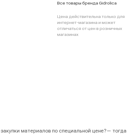
Все товары бренда Gidrolica
Цена действительна только для
интернет-магазина и может
отличаться от цен в розничных
магазинах
 закупки материалов по специальной цене?
— тогда