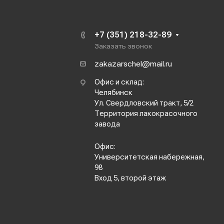
+7 (351) 218-32-89
Заказать звонок
zakazarschel@mail.ru
Офис и склад:
Челябинск
Ул. Свердловский тракт, 5/2
Территория лакокрасочного
завода
Офис:
Университетская набережная,
98
Вход 5, второй этаж