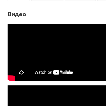
Видео