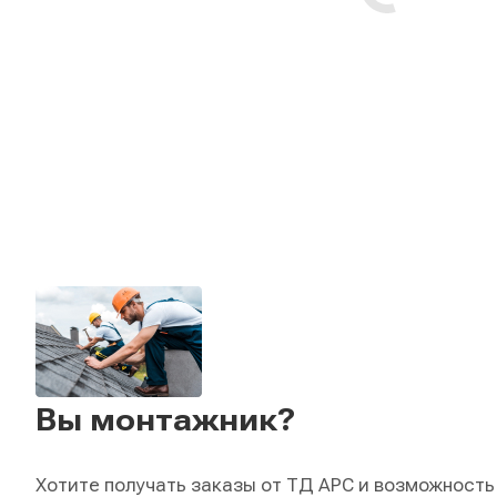
Вы монтажник?
Хотите получать заказы от ТД АРС и возможность