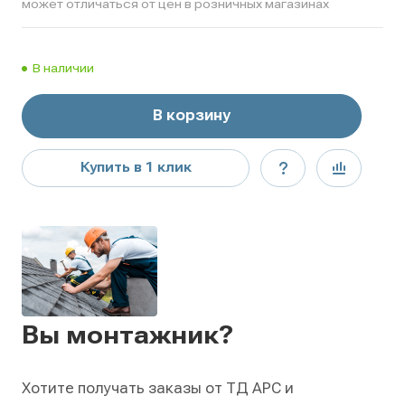
может отличаться от цен в розничных магазинах
В наличии
В корзину
Купить в 1 клик
Вы монтажник?
Хотите получать заказы от ТД АРС и