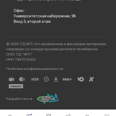
Офис:
Университетская набережная, 98
Вход 5, второй этаж
© 2026 ТД АРС это кровельные и фасадные материалы
напрямую со склада производителя в Челябинске
ООО ТД "АРС"
ИНН 7447272423
Политика конфиденциальности
Разработано в