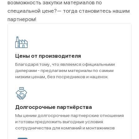
возможность закупки материалов по
специальной цене?
— тогда становитесь нашим
партнером!
Цены от производителя
Благодаря тому, что являемся официальными
дилерами - предлагаем материалы по самым
низким ценам, без посредников и наценок
Долгосрочные партнёрства
Мы ценим долгосрочные партнерские отношения
и готовы предложить выгодные условия
сотрудничества для компаний и монтажников