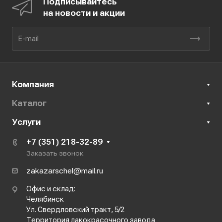
Подписывайтесь
на новости и акции
Компания
Каталог
Услуги
+7 (351) 218-32-89
Заказать звонок
zakazarschel@mail.ru
Офис и склад:
Челябинск
Ул. Свердловский тракт, 5/2
Территория лакокрасочного завода