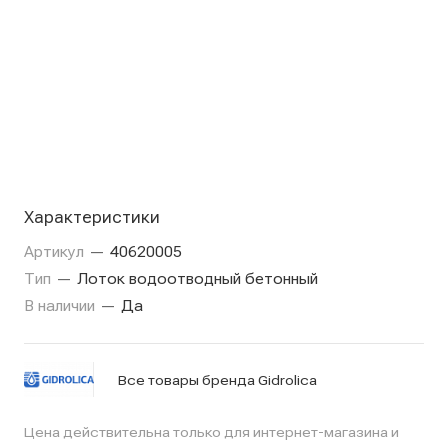
Характеристики
Артикул
—
40620005
Тип
—
Лоток водоотводный бетонный
В наличии
—
Да
Все товары бренда Gidrolica
Цена действительна только для интернет-магазина и