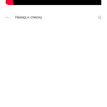
Назад к списку