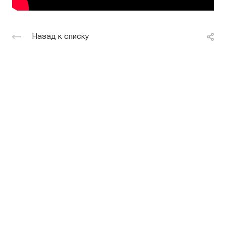
Назад к списку