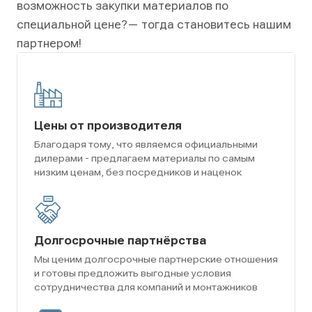
возможность закупки материалов по
специальной цене?
— тогда становитесь нашим
партнером!
Цены от производителя
Благодаря тому, что являемся официальными
дилерами - предлагаем материалы по самым
низким ценам, без посредников и наценок
Долгосрочные партнёрства
Мы ценим долгосрочные партнерские отношения
и готовы предложить выгодные условия
сотрудничества для компаний и монтажников