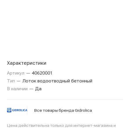
Характеристики
Артикул
—
40620001
Тип
—
Лоток водоотводный бетонный
В наличии
—
Да
Все товары бренда Gidrolica
Цена действительна только для интернет-магазина и