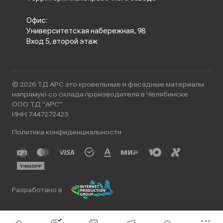
Офис:
Университетская набережная, 98
Вход 5, второй этаж
© 2026 ТД АРС это кровельные и фасадные материалы
напрямую со склада производителя в Челябинске
ООО ТД "АРС"
ИНН 7447272423
Политика конфиденциальности
Разработано в