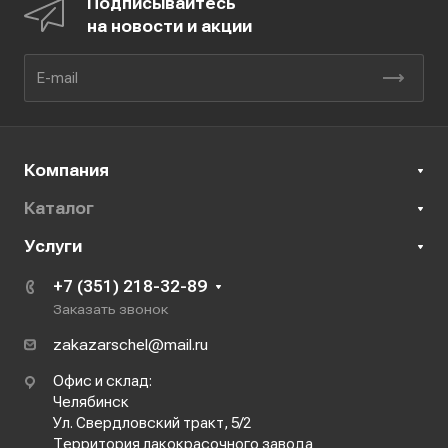
Подписывайтесь
на новости и акции
Компания
Каталог
Услуги
+7 (351) 218-32-89
Заказать звонок
zakazarschel@mail.ru
Офис и склад:
Челябинск
Ул. Свердловский тракт, 5/2
Территория лакокрасочного завода