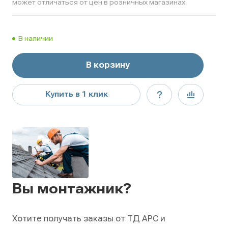
может отличаться от цен в розничных магазинах
В наличии
В корзину
Купить в 1 клик
Вы монтажник?
Хотите получать заказы от ТД АРС и