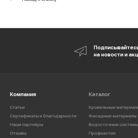
Подписывайтес
на новости и ак
Компания
Каталог
Статьи
Кровельные материал
Сертификаты и благодарности
Фасадные материалы
Наши партнёры
Водосточные систем
Отзывы
Профнастил