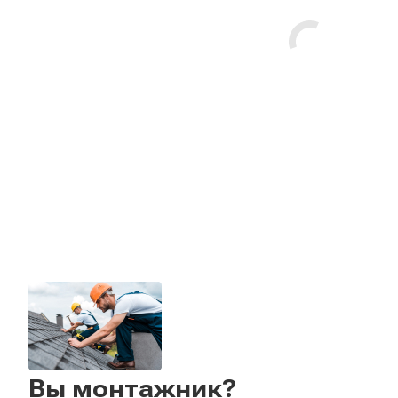
Вы монтажник?