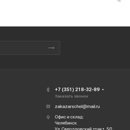
+7 (351) 218-32-89
Заказать звонок
zakazarschel@mail.ru
Офис и склад:
Челябинск
Ул. Свердловский тракт, 5/2