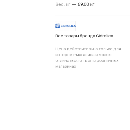
Вес, кг
—
69.00 кг
Все товары бренда Gidrolica
Цена действительна только для
интернет-магазина и может
отличаться от цен в розничных
магазинах