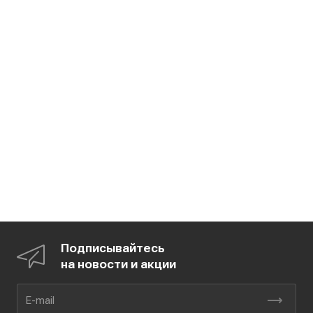
Подписывайтесь
на новости и акции