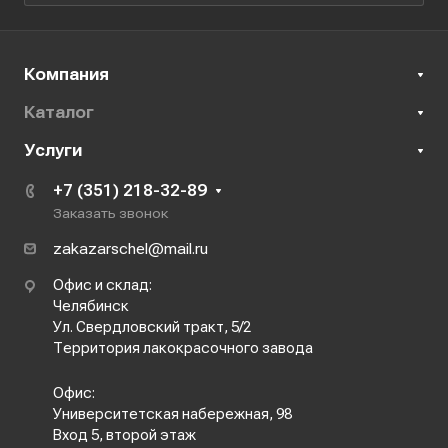
Компания
Каталог
Услуги
+7 (351) 218-32-89
Заказать звонок
zakazarschel@mail.ru
Офис и склад:
Челябинск
Ул. Свердловский тракт, 5/2
Территория лакокрасочного завода
Офис:
Университетская набережная, 98
Вход 5, второй этаж