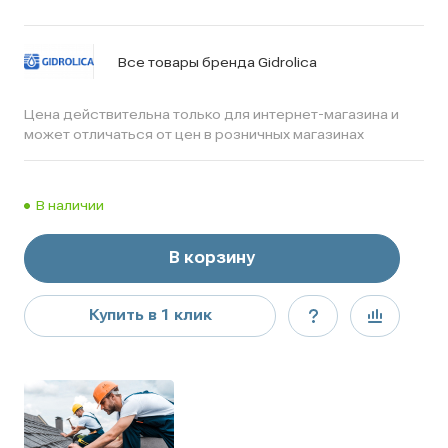
Все товары бренда Gidrolica
Цена действительна только для интернет-магазина и
может отличаться от цен в розничных магазинах
В наличии
В корзину
Купить в 1 клик