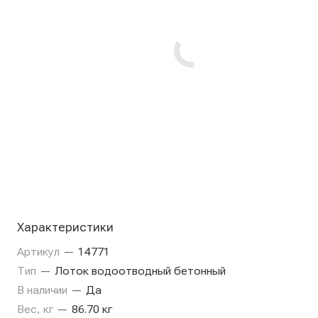
Характеристики
Артикул
—
14771
Тип
—
Лоток водоотводный бетонный
В наличии
—
Да
Вес, кг
—
86.70 кг