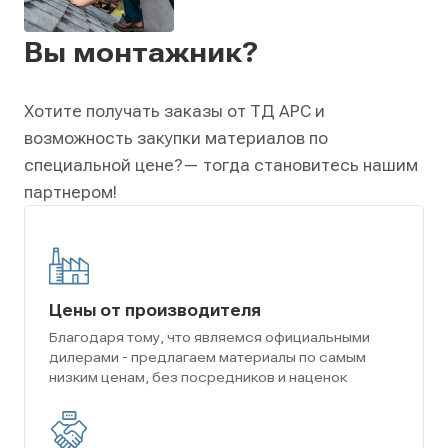
Вы монтажник?
Хотите получать заказы от ТД АРС и
возможность закупки материалов по
специальной цене?
— тогда становитесь нашим
партнером!
Цены от производителя
Благодаря тому, что являемся официальными
дилерами - предлагаем материалы по самым
низким ценам, без посредников и наценок