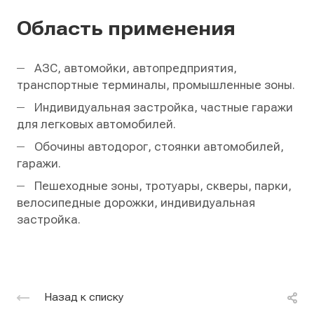
Область применения
АЗС, автомойки, автопредприятия,
транспортные терминалы, промышленные зоны.
Индивидуальная застройка, частные гаражи
для легковых автомобилей.
Обочины автодорог, стоянки автомобилей,
гаражи.
Пешеходные зоны, тротуары, скверы, парки,
велосипедные дорожки, индивидуальная
застройка.
Назад к списку