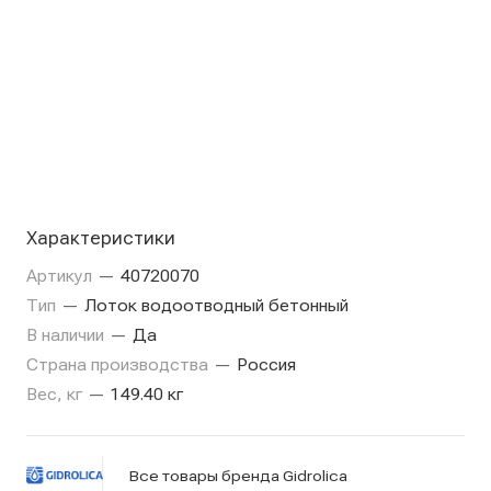
Характеристики
Артикул
—
40720070
Тип
—
Лоток водоотводный бетонный
В наличии
—
Да
Страна производства
—
Россия
Вес, кг
—
149.40 кг
Все товары бренда Gidrolica