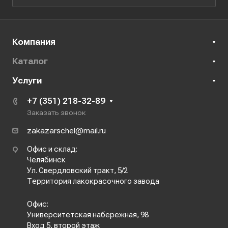
Компания
Каталог
Услуги
+7 (351) 218-32-89
Заказать звонок
zakazarschel@mail.ru
Офис и склад:
Челябинск
Ул. Свердловский тракт, 5/2
Территория лакокрасочного завода
Офис:
Университетская набережная, 98
Вход 5, второй этаж