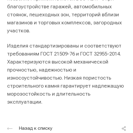
благоустройстве гаражей, автомобильных
стоянок, пешеходных зон, территорий вблизи
магазинов и торговых комплексов, загородных
участков.
Изделия стандартизированы и соответствуют
требованиям ГОСТ 21509-76 и ГОСТ 32955-2014.
Характеризуются высокой механической
прочностью, надежностью и
износоустойчивостью. Низкая пористость
строительного камня гарантирует надлежащую
морозостойкость и длительность
эксплуатации.
Назад к списку