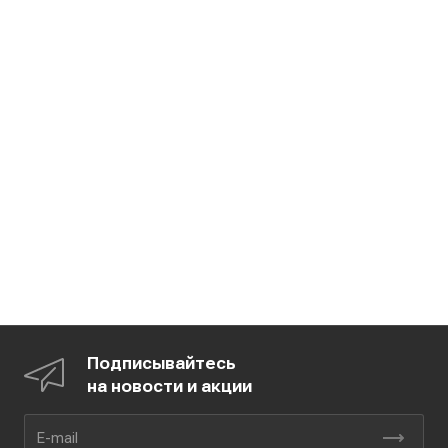
Подписывайтесь
на новости и акции