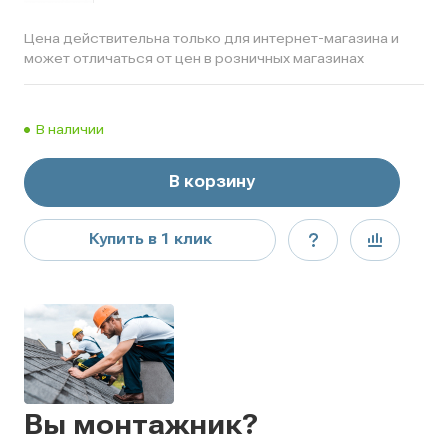
Цена действительна только для интернет-магазина и
может отличаться от цен в розничных магазинах
В наличии
В корзину
Купить в 1 клик
Вы монтажник?