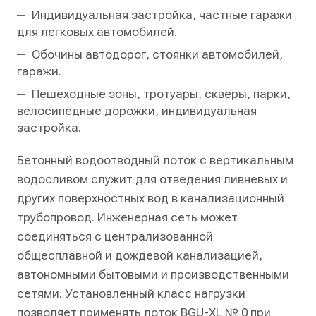
Индивидуальная застройка, частные гаражи
для легковых автомобилей.
Обочины автодорог, стоянки автомобилей,
гаражи.
Пешеходные зоны, тротуары, скверы, парки,
велосипедные дорожки, индивидуальная
застройка.
Бетонный водоотводный лоток с вертикальным
водосливом служит для отведения ливневых и
других поверхностных вод в канализационный
трубопровод. Инженерная сеть может
соединяться с централизованной
общесплавной и дождевой канализацией,
автономными бытовыми и производственными
сетями. Установленный класс нагрузки
позволяет применять лоток BGU-XL № 0 при