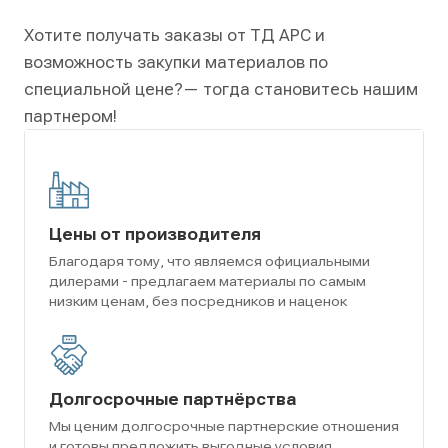
Хотите получать заказы от ТД АРС и
возможность закупки материалов по
специальной цене?
— тогда становитесь нашим
партнером!
Цены от производителя
Благодаря тому, что являемся официальными
дилерами - предлагаем материалы по самым
низким ценам, без посредников и наценок
Долгосрочные партнёрства
Мы ценим долгосрочные партнерские отношения
и готовы предложить выгодные условия