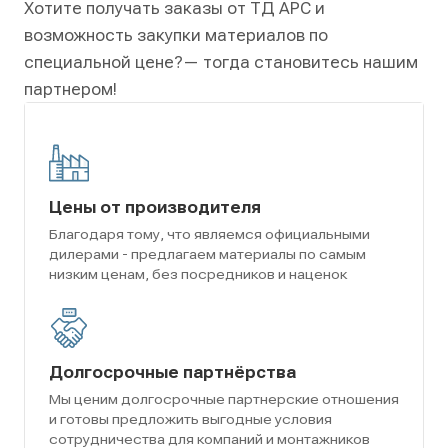
Хотите получать заказы от ТД АРС и
возможность закупки материалов по
специальной цене?
— тогда становитесь нашим
партнером!
Цены от производителя
Благодаря тому, что являемся официальными
дилерами - предлагаем материалы по самым
низким ценам, без посредников и наценок
Долгосрочные партнёрства
Мы ценим долгосрочные партнерские отношения
и готовы предложить выгодные условия
сотрудничества для компаний и монтажников