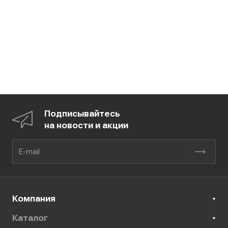
Подписывайтесь
на новости и акции
Компания
Каталог