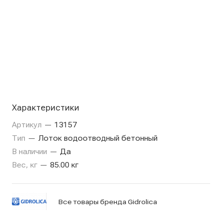
Характеристики
Артикул
—
13157
Тип
—
Лоток водоотводный бетонный
В наличии
—
Да
Вес, кг
—
85.00 кг
Все товары бренда Gidrolica