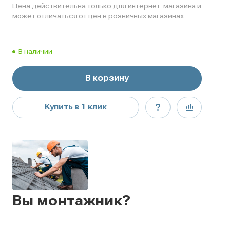
Цена действительна только для интернет-магазина и
может отличаться от цен в розничных магазинах
В наличии
В корзину
Купить в 1 клик
Вы монтажник?