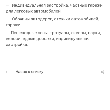
Индивидуальная застройка, частные гаражи
для легковых автомобилей.
Обочины автодорог, стоянки автомобилей,
гаражи.
Пешеходные зоны, тротуары, скверы, парки,
велосипедные дорожки, индивидуальная
застройка.
Назад к списку