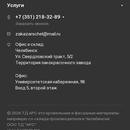
Услуги
+7 (351) 218-32-89
Заказать звонок
zakazarschel@mail.ru
Офис и склад:
Челябинск
Ул. Свердловский тракт, 5/2
Территория лакокрасочного завода
Офис:
Университетская набережная, 98
Вход 5, второй этаж
© 2026 ТД АРС это кровельные и фасадные материалы
напрямую со склада производителя в Челябинске
ООО ТД "АРС"