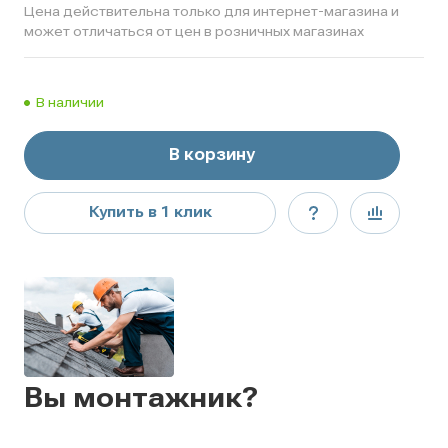
Цена действительна только для интернет-магазина и
может отличаться от цен в розничных магазинах
В наличии
В корзину
Купить в 1 клик
Вы монтажник?