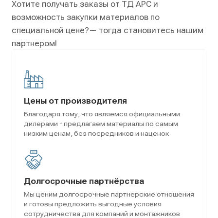
Хотите получать заказы от ТД АРС и
возможность закупки материалов по
специальной цене?
— тогда становитесь нашим
партнером!
Цены от производителя
Благодаря тому, что являемся официальными
дилерами - предлагаем материалы по самым
низким ценам, без посредников и наценок
Долгосрочные партнёрства
Мы ценим долгосрочные партнерские отношения
и готовы предложить выгодные условия
сотрудничества для компаний и монтажников