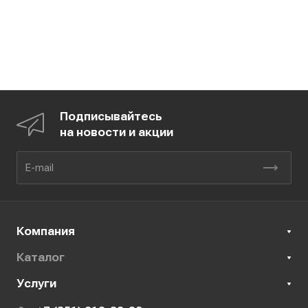
Подписывайтесь
на новости и акции
Компания
Каталог
Услуги