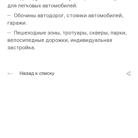
для легковых автомобилей.
Обочины автодорог, стоянки автомобилей,
гаражи.
Пешеходные зоны, тротуары, скверы, парки,
велосипедные дорожки, индивидуальная
застройка.
Назад к списку