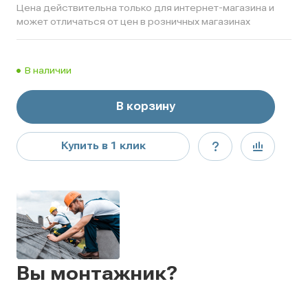
Цена действительна только для интернет-магазина и
может отличаться от цен в розничных магазинах
В наличии
В корзину
Купить в 1 клик
Вы монтажник?