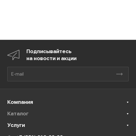
Подписывайтесь
на новости и акции
Компания
Каталог
Услуги