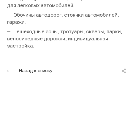
для легковых автомобилей.
Обочины автодорог, стоянки автомобилей,
гаражи.
Пешеходные зоны, тротуары, скверы, парки,
велосипедные дорожки, индивидуальная
застройка.
Назад к списку