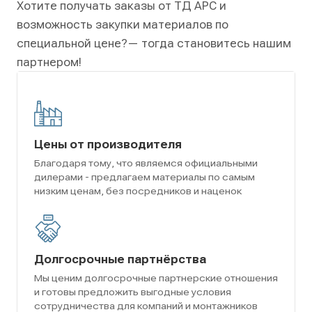
Хотите получать заказы от ТД АРС и
возможность закупки материалов по
специальной цене?
— тогда становитесь нашим
партнером!
Цены от производителя
Благодаря тому, что являемся официальными
дилерами - предлагаем материалы по самым
низким ценам, без посредников и наценок
Долгосрочные партнёрства
Мы ценим долгосрочные партнерские отношения
и готовы предложить выгодные условия
сотрудничества для компаний и монтажников