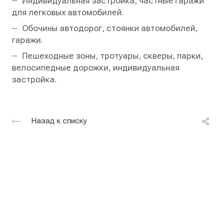
Индивидуальная застройка, частные гаражи
для легковых автомобилей.
Обочины автодорог, стоянки автомобилей,
гаражи.
Пешеходные зоны, тротуары, скверы, парки,
велосипедные дорожки, индивидуальная
застройка.
Назад к списку