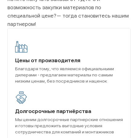
возможность закупки материалов по
специальной цене?
— тогда становитесь нашим
партнером!
Цены от производителя
Благодаря тому, что являемся официальными
дилерами - предлагаем материалы по самым
низким ценам, без посредников и наценок
Долгосрочные партнёрства
Мы ценим долгосрочные партнерские отношения
и готовы предложить выгодные условия
сотрудничества для компаний и монтажников