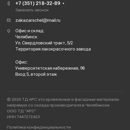
+7 (351) 218-32-89
Заказать звонок
zakazarschel@mail.ru
Офис и склад:
Челябинск
Ул. Свердловский тракт, 5/2
Территория лакокрасочного завода
Офис:
Университетская набережная, 98
Вход 5, второй этаж
© 2026 ТД АРС это кровельные и фасадные материалы
напрямую со склада производителя в Челябинске
ООО ТД "АРС"
ИНН 7447272423
Политика конфиденциальности