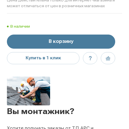
может отличаться от цен в розничных магазинах
В наличии
В корзину
Купить в 1 клик
Вы монтажник?
Хотите получать заказы от ТД АРС и