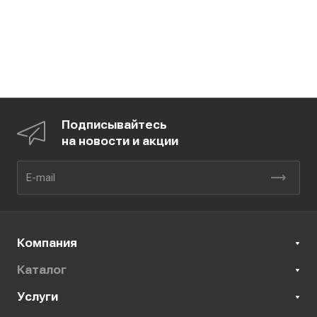
Подписывайтесь
на новости и акции
Компания
Каталог
Услуги