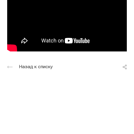
Назад к списку