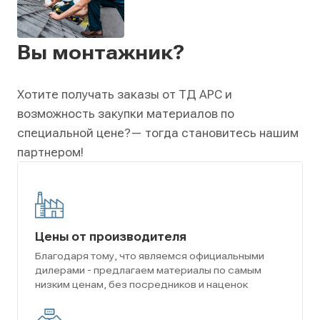
Вы монтажник?
Хотите получать заказы от ТД АРС и
возможность закупки материалов по
специальной цене?
— тогда становитесь нашим
партнером!
Цены от производителя
Благодаря тому, что являемся официальными
дилерами - предлагаем материалы по самым
низким ценам, без посредников и наценок