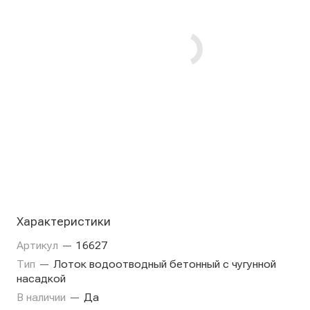
Характеристики
Артикул
—
16627
Тип
—
Лоток водоотводный бетонный с чугунной
насадкой
В наличии
—
Да