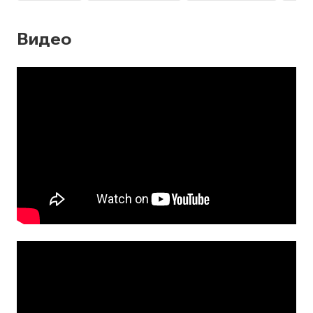
Видео