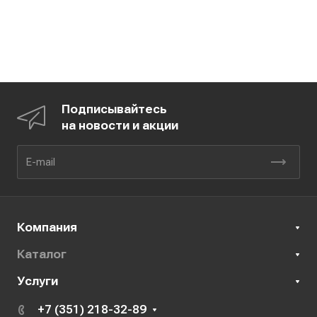
Подписывайтесь
на новости и акции
Компания
Каталог
Услуги
+7 (351) 218-32-89