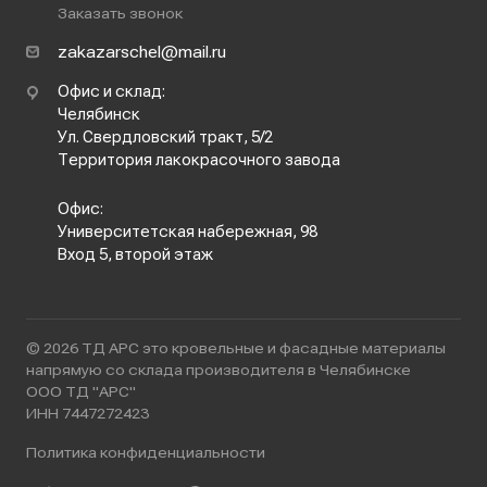
Заказать звонок
zakazarschel@mail.ru
Офис и склад:
Челябинск
Ул. Свердловский тракт, 5/2
Территория лакокрасочного завода
Офис:
Университетская набережная, 98
Вход 5, второй этаж
© 2026 ТД АРС это кровельные и фасадные материалы
напрямую со склада производителя в Челябинске
ООО ТД "АРС"
ИНН 7447272423
Политика конфиденциальности