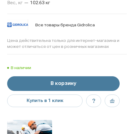
Вес, кг
—
102.63 кг
Все товары бренда Gidrolica
Цена действительна только для интернет-магазина и
может отличаться от цен в розничных магазинах
В наличии
В корзину
Купить в 1 клик