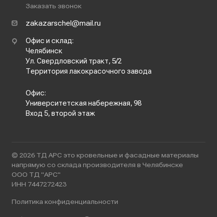
Заказать звонок
zakazarschel@mail.ru
Офис и склад:
Челябинск
Ул. Свердловский тракт, 5/2
Территория лакокрасочного завода
Офис:
Университетская набережная, 98
Вход 5, второй этаж
© 2026 ТД АРС это кровельные и фасадные материалы
напрямую со склада производителя в Челябинске
ООО ТД "АРС"
ИНН 7447272423
Политика конфиденциальности