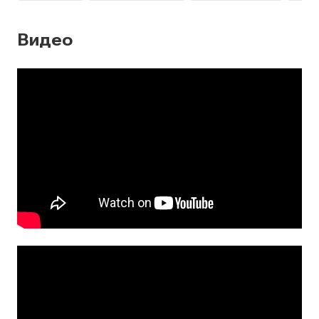
Видео