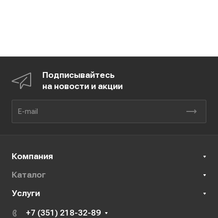
Подписывайтесь
на новости и акции
Компания
Каталог
Услуги
+7 (351) 218-32-89