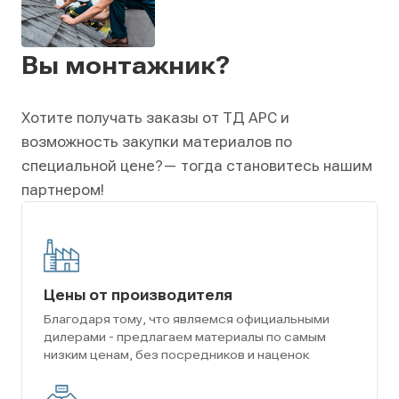
Вы монтажник?
Хотите получать заказы от ТД АРС и
возможность закупки материалов по
специальной цене?
— тогда становитесь нашим
партнером!
Цены от производителя
Благодаря тому, что являемся официальными
дилерами - предлагаем материалы по самым
низким ценам, без посредников и наценок