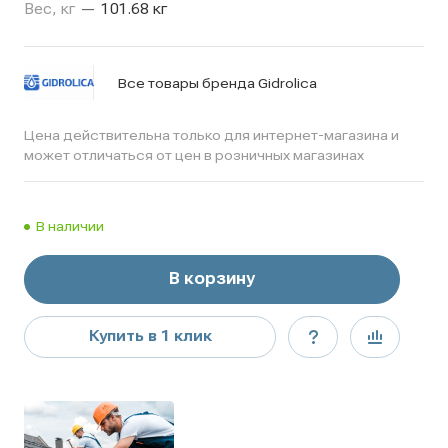
Вес, кг
—
101.68 кг
Все товары бренда Gidrolica
Цена действительна только для интернет-магазина и
может отличаться от цен в розничных магазинах
В наличии
В корзину
Купить в 1 клик