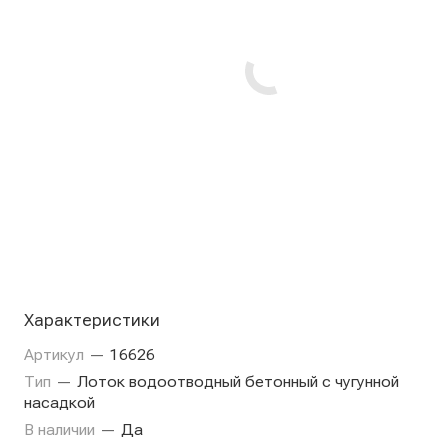
Характеристики
Артикул
—
16626
Тип
—
Лоток водоотводный бетонный с чугунной
насадкой
В наличии
—
Да