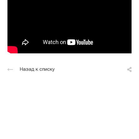
Назад к списку