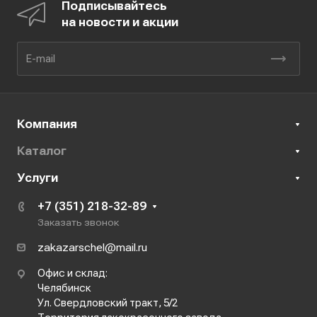
Подписывайтесь
на новости и акции
Компания
Каталог
Услуги
+7 (351) 218-32-89
Заказать звонок
zakazarschel@mail.ru
Офис и склад:
Челябинск
Ул. Свердловский тракт, 5/2