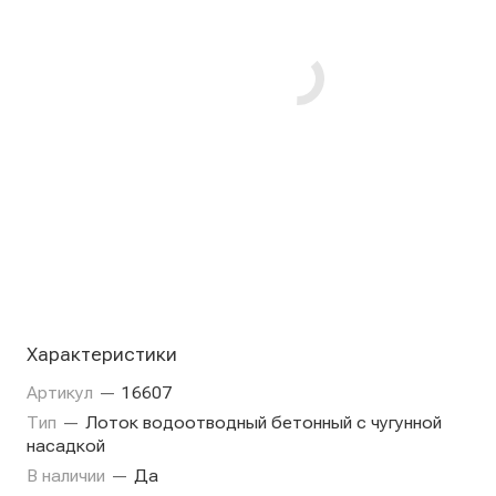
Характеристики
Артикул
—
16607
Тип
—
Лоток водоотводный бетонный с чугунной
насадкой
В наличии
—
Да