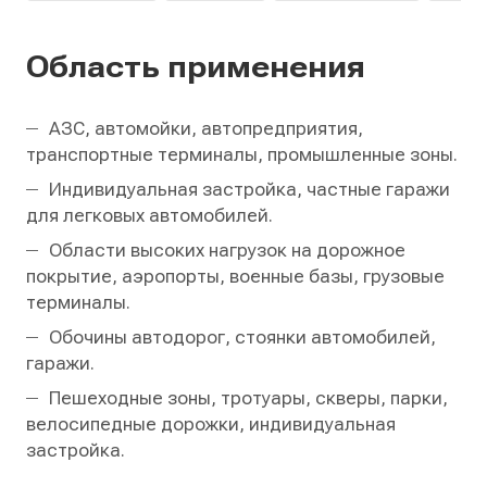
Область применения
АЗС, автомойки, автопредприятия,
транспортные терминалы, промышленные зоны.
Индивидуальная застройка, частные гаражи
для легковых автомобилей.
Области высоких нагрузок на дорожное
покрытие, аэропорты, военные базы, грузовые
терминалы.
Обочины автодорог, стоянки автомобилей,
гаражи.
Пешеходные зоны, тротуары, скверы, парки,
велосипедные дорожки, индивидуальная
застройка.