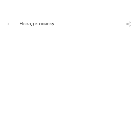
Назад к списку