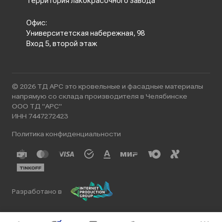
Территория лакокрасочного завода
Офис:
Университетская набережная, 98
Вход 5, второй этаж
© 2026 ТД АРС это кровельные и фасадные материалы
напрямую со склада производителя в Челябинске
ООО ТД "АРС"
ИНН 7447272423
Политика конфиденциальности
Разработано в