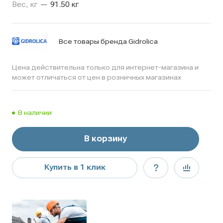
Вес, кг
—
91.50 кг
Все товары бренда Gidrolica
Цена действительна только для интернет-магазина и
может отличаться от цен в розничных магазинах
В наличии
В корзину
Купить в 1 клик