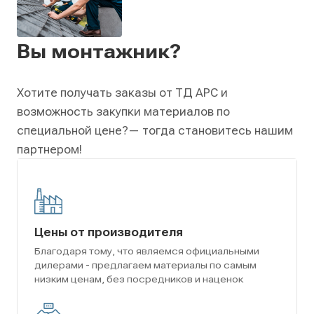
Вы монтажник?
Хотите получать заказы от ТД АРС и
возможность закупки материалов по
специальной цене?
— тогда становитесь нашим
партнером!
Цены от производителя
Благодаря тому, что являемся официальными
дилерами - предлагаем материалы по самым
низким ценам, без посредников и наценок