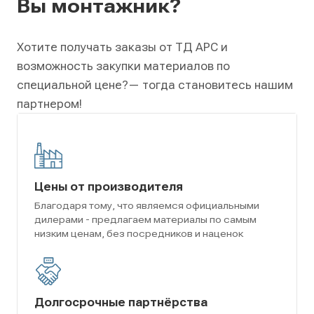
Вы монтажник?
Хотите получать заказы от ТД АРС и
возможность закупки материалов по
специальной цене?
— тогда становитесь нашим
партнером!
Цены от производителя
Благодаря тому, что являемся официальными
дилерами - предлагаем материалы по самым
низким ценам, без посредников и наценок
Долгосрочные партнёрства