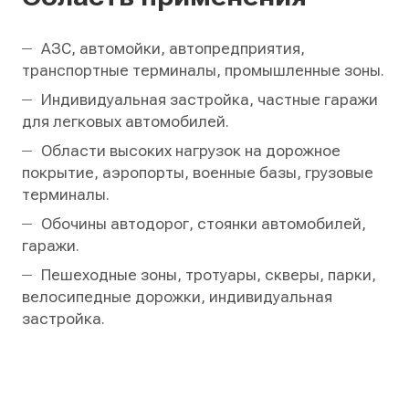
АЗС, автомойки, автопредприятия,
транспортные терминалы, промышленные зоны.
Индивидуальная застройка, частные гаражи
для легковых автомобилей.
Области высоких нагрузок на дорожное
покрытие, аэропорты, военные базы, грузовые
терминалы.
Обочины автодорог, стоянки автомобилей,
гаражи.
Пешеходные зоны, тротуары, скверы, парки,
велосипедные дорожки, индивидуальная
застройка.