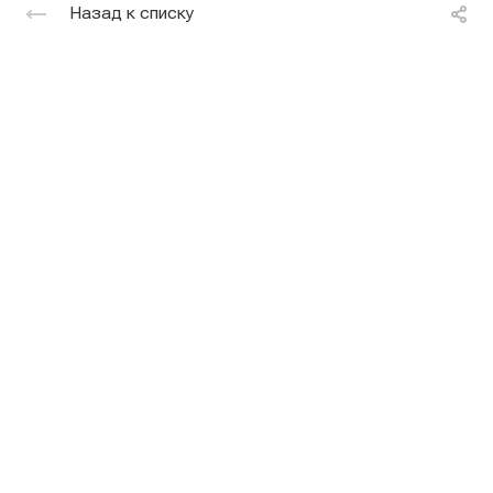
Назад к списку