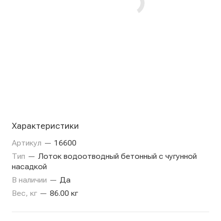
Характеристики
Артикул
—
16600
Тип
—
Лоток водоотводный бетонный с чугунной
насадкой
В наличии
—
Да
Вес, кг
—
86.00 кг