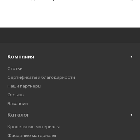
Компания
Статьи
Сертификаты и благодарности
Наши партнёры
Отзывы
Вакансии
Каталог
Кровельные материалы
Фасадные материалы