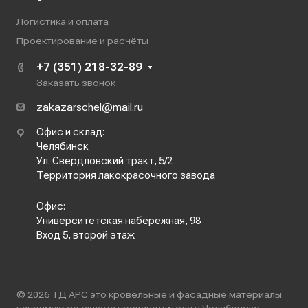
Логистика и оплата
Проектирование и расчёты
+7 (351) 218-32-89
Заказать звонок
zakazarschel@mail.ru
Офис и склад:
Челябинск
Ул. Свердловский тракт, 5/2
Территория лакокрасочного завода
Офис:
Университетская набережная, 98
Вход 5, второй этаж
© 2026 ТД АРС это кровельные и фасадные материалы