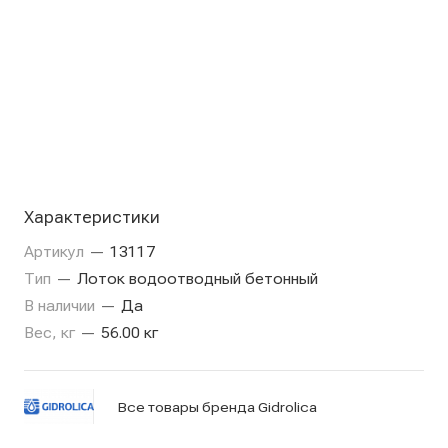
Характеристики
Артикул
—
13117
Тип
—
Лоток водоотводный бетонный
В наличии
—
Да
Вес, кг
—
56.00 кг
Все товары бренда Gidrolica