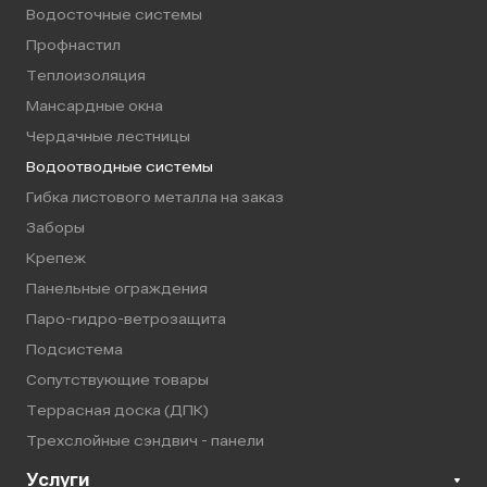
Водосточные системы
Профнастил
Теплоизоляция
Мансардные окна
Чердачные лестницы
Водоотводные системы
Гибка листового металла на заказ
Заборы
Крепеж
Панельные ограждения
Паро-гидро-ветрозащита
Подсистема
Сопутствующие товары
Террасная доска (ДПК)
Трехслойные сэндвич - панели
Услуги