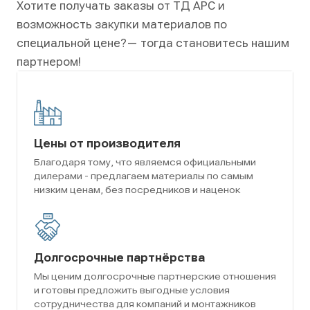
Хотите получать заказы от ТД АРС и
возможность закупки материалов по
специальной цене?
— тогда становитесь нашим
партнером!
Цены от производителя
Благодаря тому, что являемся официальными
дилерами - предлагаем материалы по самым
низким ценам, без посредников и наценок
Долгосрочные партнёрства
Мы ценим долгосрочные партнерские отношения
и готовы предложить выгодные условия
сотрудничества для компаний и монтажников