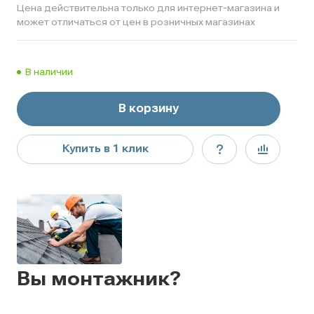
Цена действительна только для интернет-магазина и
может отличаться от цен в розничных магазинах
В наличии
В корзину
Купить в 1 клик
Вы монтажник?