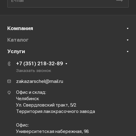
Компания
Каталог
Услуги
+7 (351) 218-32-89
Заказать звонок
zakazarschel@mail.ru
Офис и склад:
Челябинск
Ул. Свердловский тракт, 5/2
Территория лакокрасочного завода
Офис:
Университетская набережная, 98