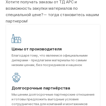
Хотите получать заказы от ТД АРС и
возможность закупки материалов по
специальной цене?
— тогда становитесь нашим
партнером!
Цены от производителя
Благодаря тому, что являемся официальными
дилерами - предлагаем материалы по самым
низким ценам, без посредников и наценок
Долгосрочные партнёрства
Мы ценим долгосрочные партнерские отношения
и готовы предложить выгодные условия
сотрудничества для компаний и монтажников