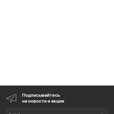
Подписывайтесь
на новости и акции