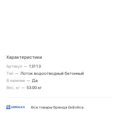
Характеристики
Артикул
—
13113
Тип
—
Лоток водоотводный бетонный
В наличии
—
Да
Вес, кг
—
53.00 кг
Все товары бренда Gidrolica