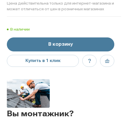
Цена действительна только для интернет-магазина и
может отличаться от цен в розничных магазинах
В наличии
В корзину
Купить в 1 клик
Вы монтажник?