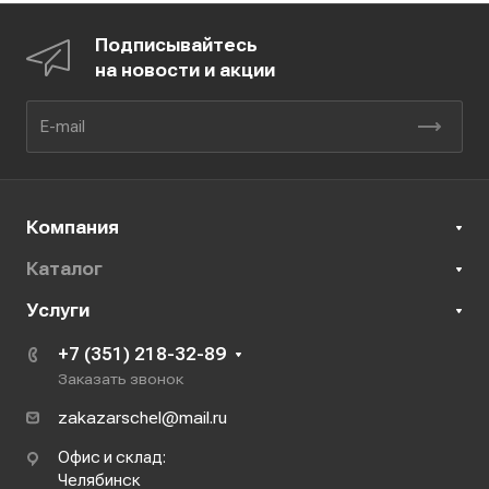
Подписывайтесь
на новости и акции
Компания
Каталог
Услуги
+7 (351) 218-32-89
Заказать звонок
zakazarschel@mail.ru
Офис и склад:
Челябинск