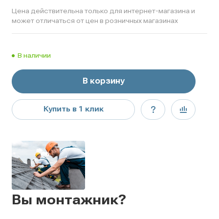
Цена действительна только для интернет-магазина и
может отличаться от цен в розничных магазинах
В наличии
В корзину
Купить в 1 клик
Вы монтажник?