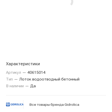
Характеристики
Артикул
—
40615014
Тип
—
Лоток водоотводный бетонный
В наличии
—
Да
Все товары бренда Gidrolica