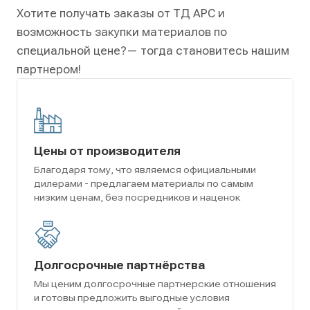
Хотите получать заказы от ТД АРС и
возможность закупки материалов по
специальной цене?
— тогда становитесь нашим
партнером!
Цены от производителя
Благодаря тому, что являемся официальными
дилерами - предлагаем материалы по самым
низким ценам, без посредников и наценок
Долгосрочные партнёрства
Мы ценим долгосрочные партнерские отношения
и готовы предложить выгодные условия