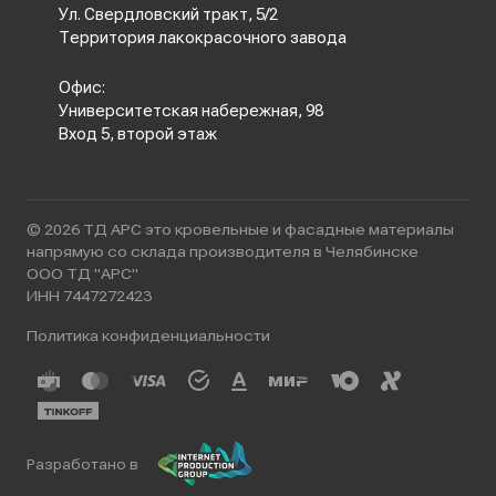
Ул. Свердловский тракт, 5/2
Территория лакокрасочного завода
Офис:
Университетская набережная, 98
Вход 5, второй этаж
© 2026 ТД АРС это кровельные и фасадные материалы
напрямую со склада производителя в Челябинске
ООО ТД "АРС"
ИНН 7447272423
Политика конфиденциальности
Разработано в