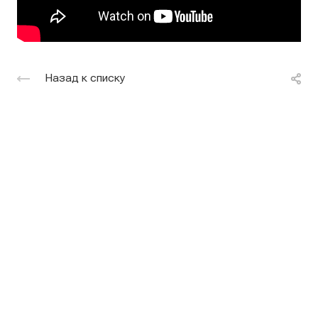
Назад к списку