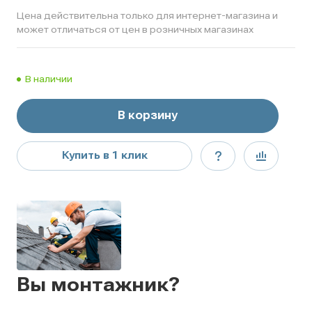
Цена действительна только для интернет-магазина и
может отличаться от цен в розничных магазинах
В наличии
В корзину
Купить в 1 клик
Вы монтажник?