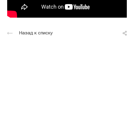
Назад к списку