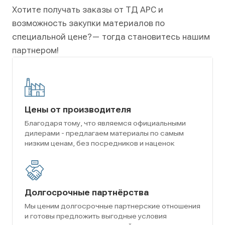
Хотите получать заказы от ТД АРС и
возможность закупки материалов по
специальной цене?
— тогда становитесь нашим
партнером!
Цены от производителя
Благодаря тому, что являемся официальными
дилерами - предлагаем материалы по самым
низким ценам, без посредников и наценок
Долгосрочные партнёрства
Мы ценим долгосрочные партнерские отношения
и готовы предложить выгодные условия