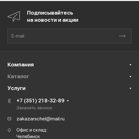
Подписывайтесь
на новости и акции
Компания
Каталог
Услуги
+7 (351) 218-32-89
Заказать звонок
zakazarschel@mail.ru
Офис и склад:
Челябинск