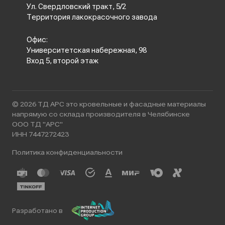
Ул. Свердловский тракт, 5/2
Территория лакокрасочного завода
Офис:
Университетская набережная, 98
Вход 5, второй этаж
© 2026 ТД АРС это кровельные и фасадные материалы
напрямую со склада производителя в Челябинске
ООО ТД "АРС"
ИНН 7447272423
Политика конфиденциальности
Разработано в