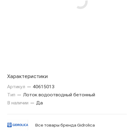
Характеристики
Артикул
—
40615013
Тип
—
Лоток водоотводный бетонный
В наличии
—
Да
Все товары бренда Gidrolica