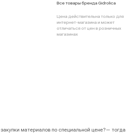
Все товары бренда Gidrolica
Цена действительна только для
интернет-магазина и может
отличаться от цен в розничных
магазинах
 закупки материалов по специальной цене?
— тогда