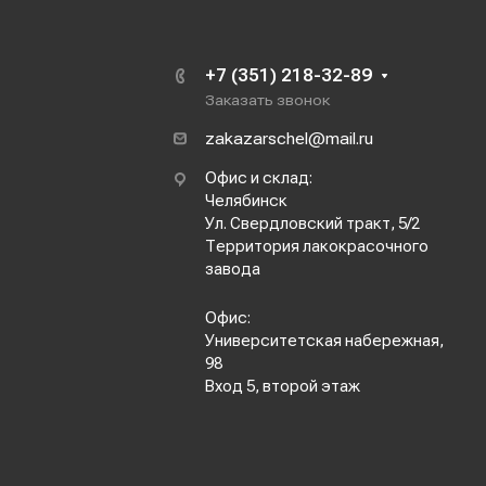
+7 (351) 218-32-89
Заказать звонок
zakazarschel@mail.ru
Офис и склад:
Челябинск
Ул. Свердловский тракт, 5/2
Территория лакокрасочного
завода
Офис:
Университетская набережная,
98
Вход 5, второй этаж