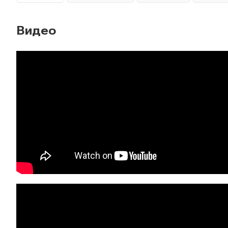
Видео