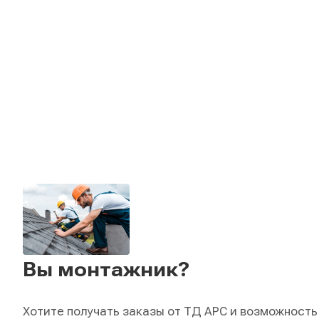
Вы монтажник?
Хотите получать заказы от ТД АРС и возможность