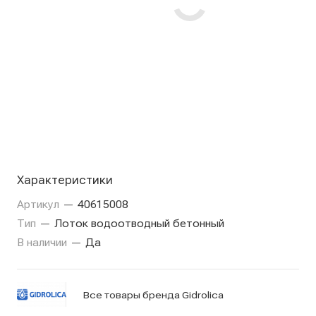
Характеристики
Артикул
—
40615008
Тип
—
Лоток водоотводный бетонный
В наличии
—
Да
Все товары бренда Gidrolica