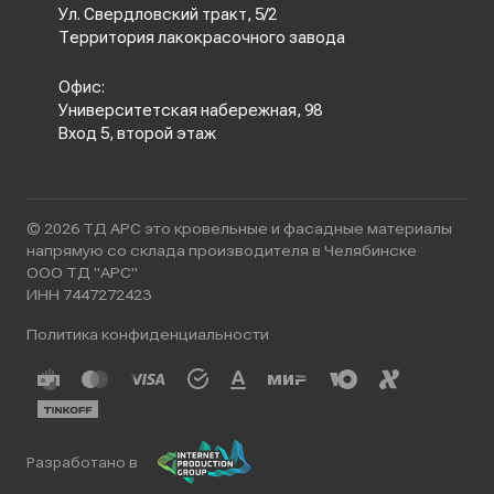
Ул. Свердловский тракт, 5/2
Территория лакокрасочного завода
Офис:
Университетская набережная, 98
Вход 5, второй этаж
© 2026 ТД АРС это кровельные и фасадные материалы
напрямую со склада производителя в Челябинске
ООО ТД "АРС"
ИНН 7447272423
Политика конфиденциальности
Разработано в