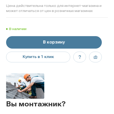
Цена действительна только для интернет-магазина и
может отличаться от цен в розничных магазинах
В наличии
В корзину
Купить в 1 клик
Вы монтажник?