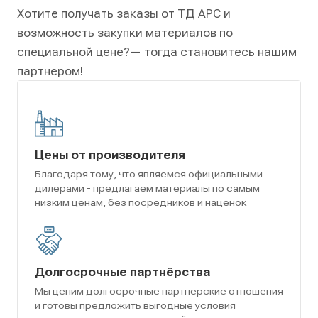
Хотите получать заказы от ТД АРС и
возможность закупки материалов по
специальной цене?
— тогда становитесь нашим
партнером!
Цены от производителя
Благодаря тому, что являемся официальными
дилерами - предлагаем материалы по самым
низким ценам, без посредников и наценок
Долгосрочные партнёрства
Мы ценим долгосрочные партнерские отношения
и готовы предложить выгодные условия