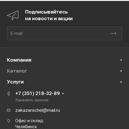
Подписывайтесь
на новости и акции
Компания
Каталог
Услуги
+7 (351) 218-32-89
Заказать звонок
zakazarschel@mail.ru
Офис и склад:
Челябинск