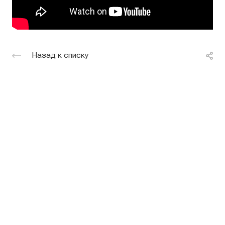
Назад к списку