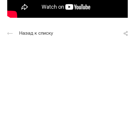
Назад к списку