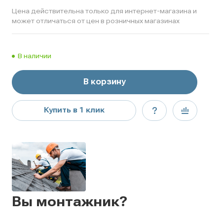
Цена действительна только для интернет-магазина и
может отличаться от цен в розничных магазинах
В наличии
В корзину
Купить в 1 клик
Вы монтажник?