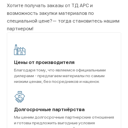
Хотите получать заказы от ТД АРС и
возможность закупки материалов по
специальной цене?
— тогда становитесь нашим
партнером!
Цены от производителя
Благодаря тому, что являемся официальными
дилерами - предлагаем материалы по самым
низким ценам, без посредников и наценок
Долгосрочные партнёрства
Мы ценим долгосрочные партнерские отношения
и готовы предложить выгодные условия