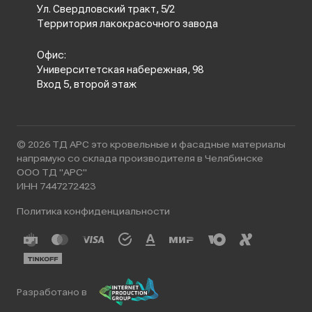
Ул. Свердловский тракт, 5/2
Территория лакокрасочного завода
Офис:
Университетская набережная, 98
Вход 5, второй этаж
© 2026 ТД АРС это кровельные и фасадные материалы
напрямую со склада производителя в Челябинске
ООО ТД "АРС"
ИНН 7447272423
Политика конфиденциальности
Разработано в