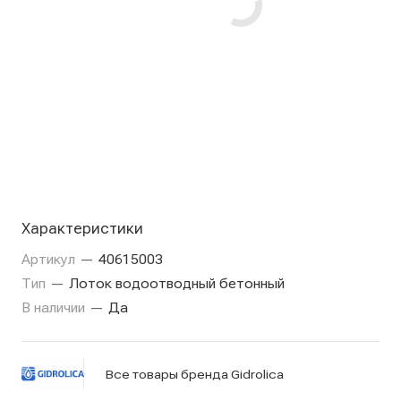
Характеристики
Артикул
—
40615003
Тип
—
Лоток водоотводный бетонный
В наличии
—
Да
Все товары бренда Gidrolica