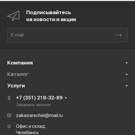
Подписывайтесь
на новости и акции
Компания
Каталог
Услуги
+7 (351) 218-32-89
Заказать звонок
zakazarschel@mail.ru
Офис и склад:
Челябинск