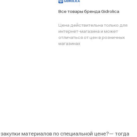
Все товары бренда Gidrolica
Цена действительна только для
интернет-магазина и может
отличаться от цен в розничных
магазинах
 закупки материалов по специальной цене?
— тогда