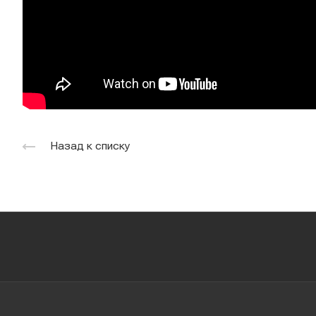
Назад к списку