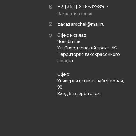
+7 (351) 218-32-89
Заказать звонок
zakazarschel@mail.ru
Офис и склад:
Челябинск
Ул. Свердловский тракт, 5/2
Территория лакокрасочного
завода
Офис:
Университетская набережная,
98
Вход 5, второй этаж