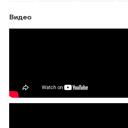
Видео