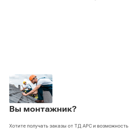
Вы монтажник?
Хотите получать заказы от ТД АРС и возможность