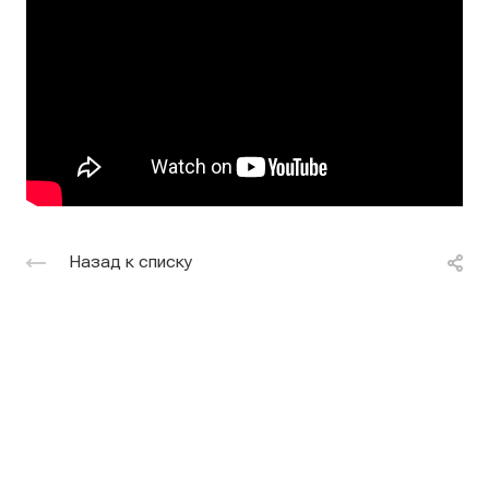
Назад к списку