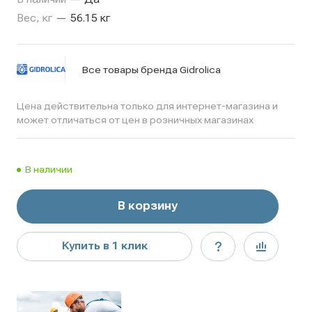
Вес, кг
—
56.15 кг
Все товары бренда Gidrolica
Цена действительна только для интернет-магазина и
может отличаться от цен в розничных магазинах
В наличии
В корзину
Купить в 1 клик