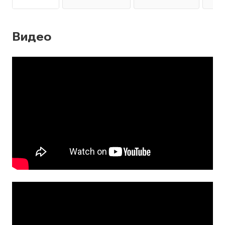
Видео