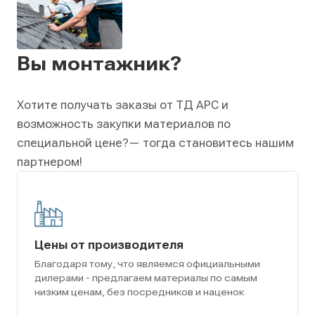
Вы монтажник?
Хотите получать заказы от ТД АРС и
возможность закупки материалов по
специальной цене?
— тогда становитесь нашим
партнером!
Цены от производителя
Благодаря тому, что являемся официальными
дилерами - предлагаем материалы по самым
низким ценам, без посредников и наценок