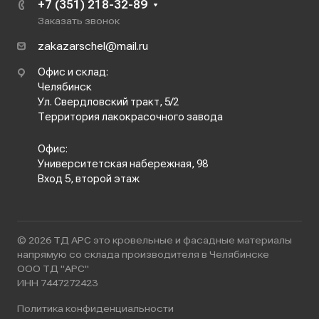
+7 (351) 218-32-89
Заказать звонок
zakazarschel@mail.ru
Офис и склад:
Челябинск
Ул. Свердловский тракт, 5/2
Территория лакокрасочного завода
Офис:
Университетская набережная, 98
Вход 5, второй этаж
© 2026 ТД АРС это кровельные и фасадные материалы
напрямую со склада производителя в Челябинске
ООО ТД "АРС"
ИНН 7447272423
Политика конфиденциальности