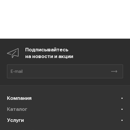
Подписывайтесь
на новости и акции
Компания
Каталог
Услуги