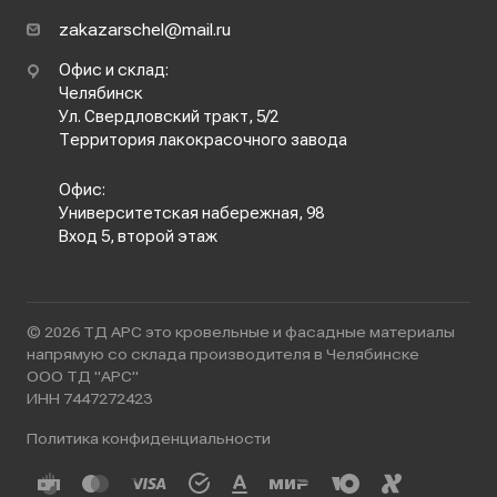
zakazarschel@mail.ru
Офис и склад:
Челябинск
Ул. Свердловский тракт, 5/2
Территория лакокрасочного завода
Офис:
Университетская набережная, 98
Вход 5, второй этаж
© 2026 ТД АРС это кровельные и фасадные материалы
напрямую со склада производителя в Челябинске
ООО ТД "АРС"
ИНН 7447272423
Политика конфиденциальности