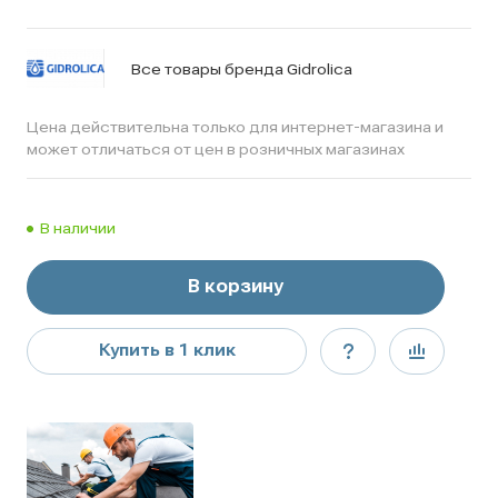
Все товары бренда Gidrolica
Цена действительна только для интернет-магазина и
может отличаться от цен в розничных магазинах
В наличии
В корзину
Купить в 1 клик