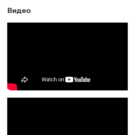
Видео