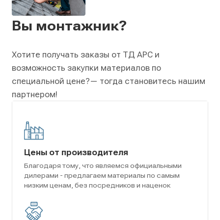
Вы монтажник?
Хотите получать заказы от ТД АРС и
возможность закупки материалов по
специальной цене?
— тогда становитесь нашим
партнером!
Цены от производителя
Благодаря тому, что являемся официальными
дилерами - предлагаем материалы по самым
низким ценам, без посредников и наценок