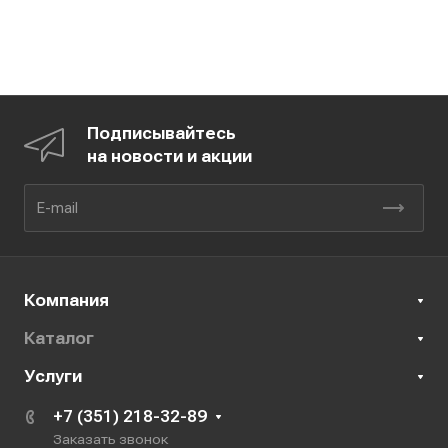
Подписывайтесь
на новости и акции
Компания
Каталог
Услуги
+7 (351) 218-32-89
Заказать звонок