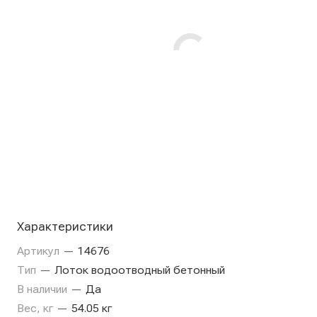
Характеристики
Артикул
—
14676
Тип
—
Лоток водоотводный бетонный
В наличии
—
Да
Вес, кг
—
54.05 кг