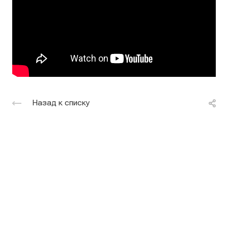
Назад к списку