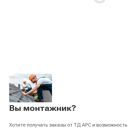
Вы монтажник?
Хотите получать заказы от ТД АРС и возможность