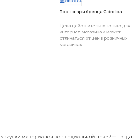
Все товары бренда Gidrolica
Цена действительна только для
интернет-магазина и может
отличаться от цен в розничных
магазинах
 закупки материалов по специальной цене?
— тогда