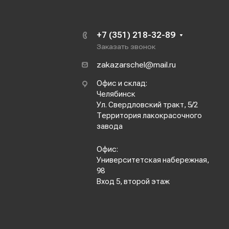
+7 (351) 218-32-89
Заказать звонок
zakazarschel@mail.ru
Офис и склад:
Челябинск
Ул. Свердловский тракт, 5/2
Территория лакокрасочного
завода
Офис:
Университетская набережная,
98
Вход 5, второй этаж