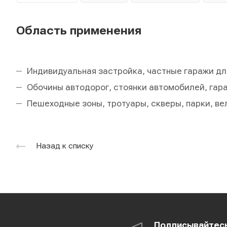
Область применения
Индивидуальная застройка, частные гаражи дл
Обочины автодорог, стоянки автомобилей, гар
Пешеходные зоны, тротуары, скверы, парки, в
Назад к списку
Подписывайтес