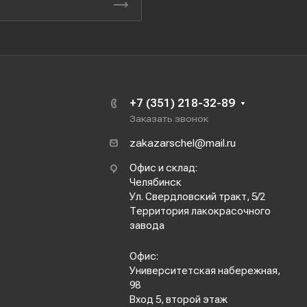
+7 (351) 218-32-89
Заказать звонок
zakazarschel@mail.ru
Офис и склад:
Челябинск
Ул. Свердловский тракт, 5/2
Территория лакокрасочного
завода
Офис:
Университетская набережная,
98
Вход 5, второй этаж