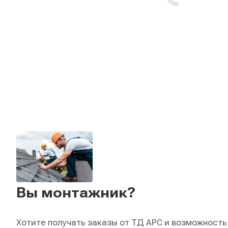
Вы монтажник?
Хотите получать заказы от ТД АРС и возможность