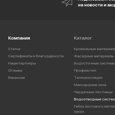
на новости и ак
Компания
Каталог
Статьи
Кровельные материал
Сертификаты и благодарности
Фасадные материалы
Наши партнёры
Водосточные систем
Отзывы
Профнастил
Вакансии
Теплоизоляция
Мансардные окна
Чердачные лестницы
Водоотводные систе
Гибка листового метал
заказ