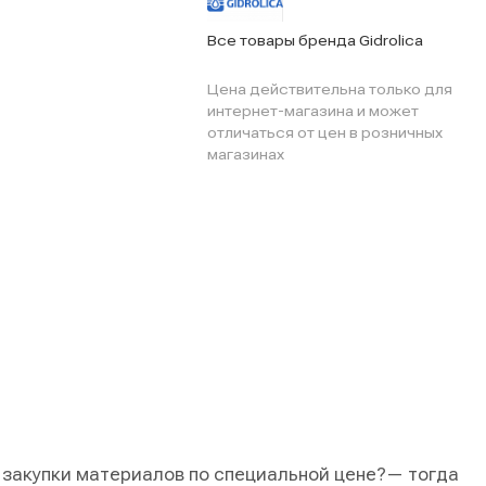
Все товары бренда Gidrolica
Цена действительна только для
интернет-магазина и может
отличаться от цен в розничных
магазинах
 закупки материалов по специальной цене?
— тогда