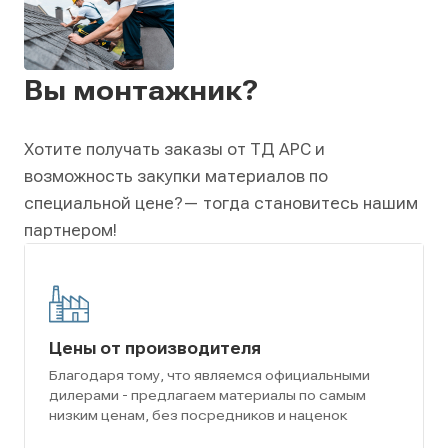
Вы монтажник?
Хотите получать заказы от ТД АРС и
возможность закупки материалов по
специальной цене?
— тогда становитесь нашим
партнером!
Цены от производителя
Благодаря тому, что являемся официальными
дилерами - предлагаем материалы по самым
низким ценам, без посредников и наценок