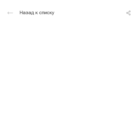
Назад к списку