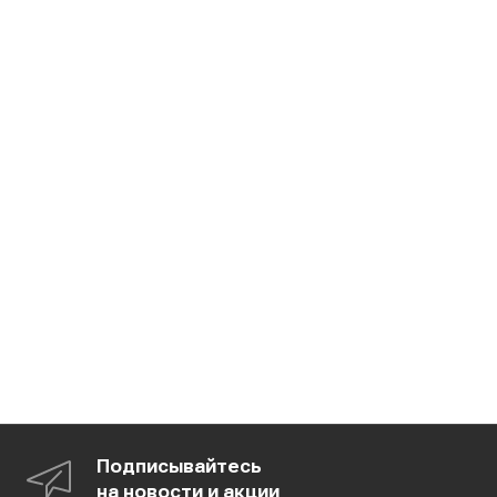
Подписывайтесь
на новости и акции