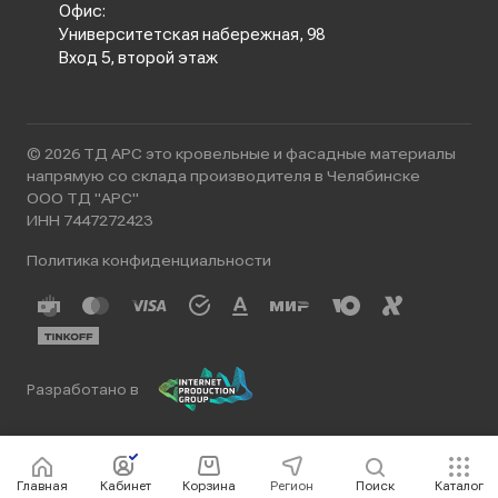
Офис:
Университетская набережная, 98
Вход 5, второй этаж
© 2026 ТД АРС это кровельные и фасадные материалы
напрямую со склада производителя в Челябинске
ООО ТД "АРС"
ИНН 7447272423
Политика конфиденциальности
Разработано в
Главная
Кабинет
Корзина
Регион
Поиск
Каталог