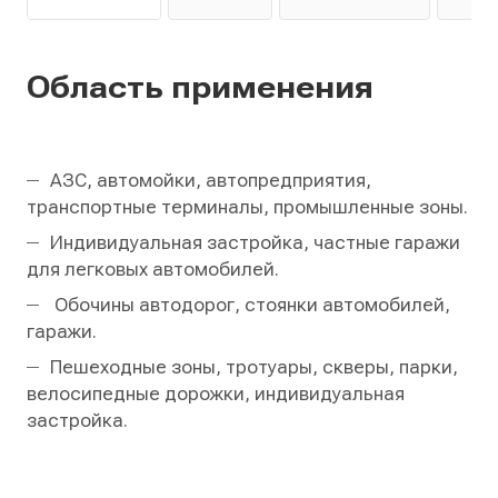
Область применения
АЗС, автомойки, автопредприятия,
транспортные терминалы, промышленные зоны.
Индивидуальная застройка, частные гаражи
для легковых автомобилей.
Обочины автодорог, стоянки автомобилей,
гаражи.
Пешеходные зоны, тротуары, скверы, парки,
велосипедные дорожки, индивидуальная
застройка.