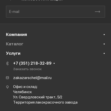
Компания
Каталог
Услуги
+7 (351) 218-32-89
Заказать звонок
zakazarschel@mail.ru
Офис и склад:
Челябинск
Ул. Свердловский тракт, 5/2
Территория лакокрасочного завода