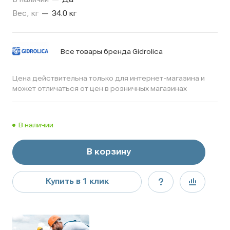
Вес, кг
—
34.0 кг
Все товары бренда Gidrolica
Цена действительна только для интернет-магазина и
может отличаться от цен в розничных магазинах
В наличии
В корзину
Купить в 1 клик