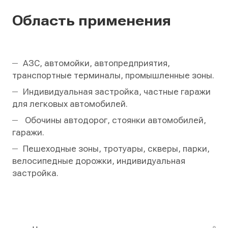
Область применения
АЗС, автомойки, автопредприятия,
транспортные терминалы, промышленные зоны.
Индивидуальная застройка, частные гаражи
для легковых автомобилей.
Обочины автодорог, стоянки автомобилей,
гаражи.
Пешеходные зоны, тротуары, скверы, парки,
велосипедные дорожки, индивидуальная
застройка.