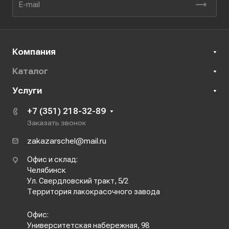
Компания
Каталог
Услуги
+7 (351) 218-32-89
Заказать звонок
zakazarschel@mail.ru
Офис и склад:
Челябинск
Ул. Свердловский тракт, 5/2
Территория лакокрасочного завода
Офис:
Университетская набережная, 98