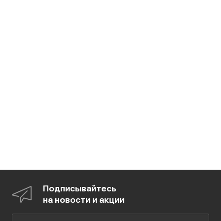
Подписывайтесь
на новости и акции