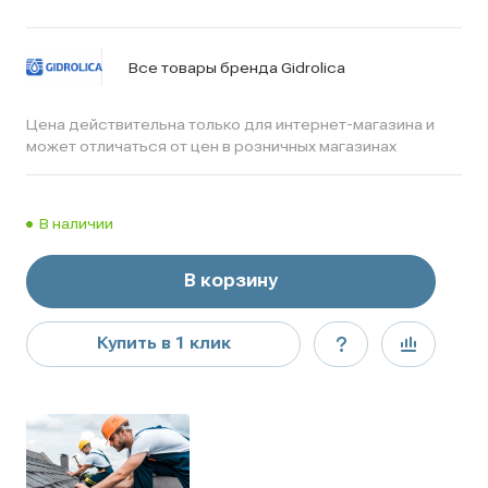
Все товары бренда Gidrolica
Цена действительна только для интернет-магазина и
может отличаться от цен в розничных магазинах
В наличии
В корзину
Купить в 1 клик