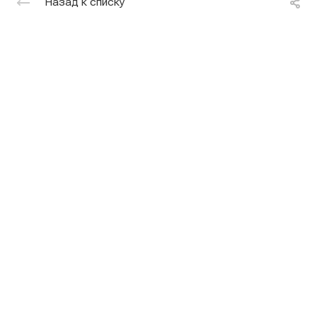
Назад к списку