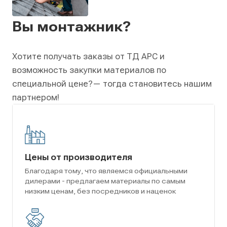
Вы монтажник?
Хотите получать заказы от ТД АРС и
возможность закупки материалов по
специальной цене?
— тогда становитесь нашим
партнером!
Цены от производителя
Благодаря тому, что являемся официальными
дилерами - предлагаем материалы по самым
низким ценам, без посредников и наценок