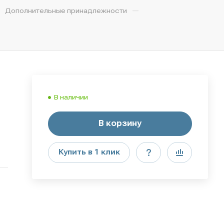
—
Дополнительные принадлежности
В наличии
В корзину
Купить в 1 клик