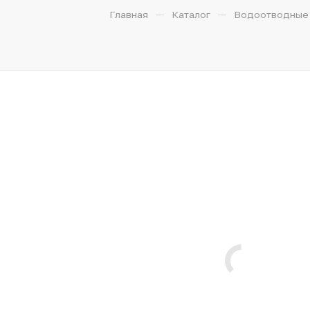
—
—
Главная
Каталог
Водоотводные