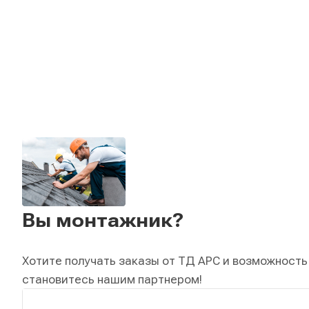
Вы монтажник?
Хотите получать заказы от ТД АРС и возможность
становитесь нашим партнером!