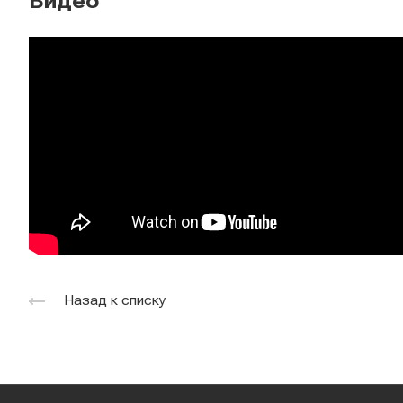
Видео
Назад к списку