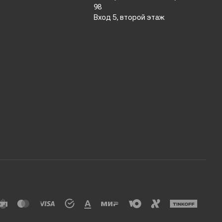
98
Вход 5, второй этаж