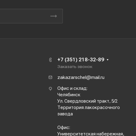
+7 (351) 218-32-89
Заказать звонок
zakazarschel@mail.ru
Офис и склад:
Челябинск
Ул. Свердловский тракт, 5/2
Территория лакокрасочного
завода
Офис:
Университетская набережная,