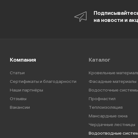
Подписывайтес
на новости и ак
Компания
Каталог
Статьи
Кровельные материал
Сертификаты и благодарности
Фасадные материалы
Наши партнёры
Водосточные систем
Отзывы
Профнастил
Вакансии
Теплоизоляция
Мансардные окна
Чердачные лестницы
Водоотводные систе