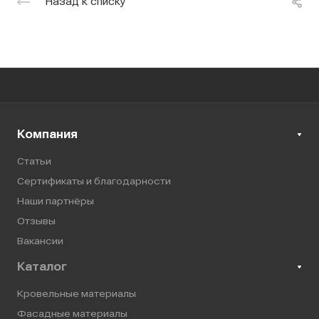
Назад к списку
Компания
Статьи
Сертификаты и благодарности
Наши партнёры
Отзывы
Вакансии
Каталог
Кровельные материалы
Фасадные материалы