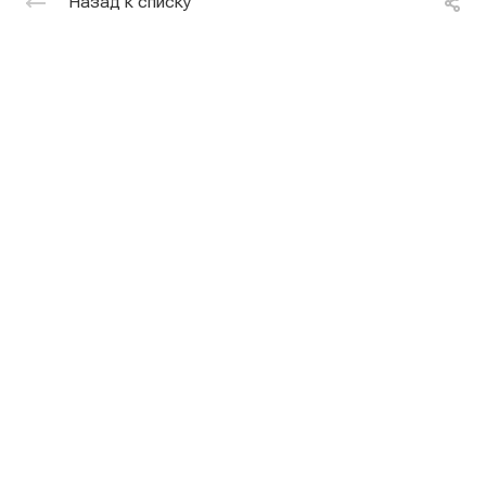
Назад к списку