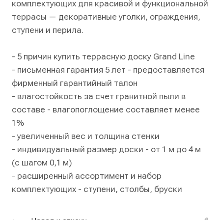
комплектующих для красивой и функциональной
террасы — декоративные уголки, ограждения,
ступени и перила.
- 5 причин купить террасную доску Grand Line
- письменная гарантия 5 лет - предоставляется
фирменный гарантийный талон
- влагостойкость за счет гранитной пыли в
составе - влагопоглощение составляет менее
1%
- увеличенный вес и толщина стенки
- индивидуальный размер доски - от 1 м до 4 м
(с шагом 0,1 м)
- расширенный ассортимент и набор
комплектующих - ступени, столбы, бруски