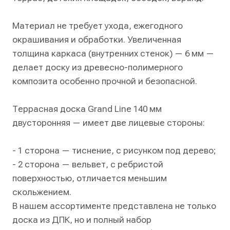
Материал не требует ухода, ежегодного
окрашивания и обработки. Увеличенная
толщина каркаса (внутренних стенок) — 6 мм —
делает доску из древесно-полимерного
композита особенно прочной и безопасной.
Террасная доска Grand Line 140 мм
двусторонняя — имеет две лицевые стороны:
- 1 сторона — тиснение, с рисунком под дерево;
- 2 сторона — вельвет, с ребристой
поверхностью, отличается меньшим
скольжением.
В нашем ассортименте представлена не только
доска из ДПК, но и полный набор