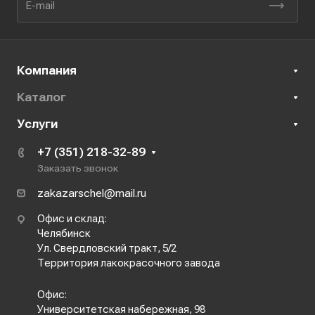
Компания
Каталог
Услуги
+7 (351) 218-32-89
Заказать звонок
zakazarschel@mail.ru
Офис и склад:
Челябинск
Ул. Свердловский тракт, 5/2
Территория лакокрасочного завода
Офис:
Университетская набережная, 98