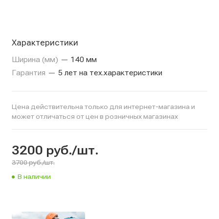
Характеристики
Ширина (мм)
—
140 мм
Гарантия
—
5 лет на тех.характеристики
Цена действительна только для интернет-магазина и
может отличаться от цен в розничных магазинах
3200
руб.
/шт.
3700 руб./шт.
В наличии