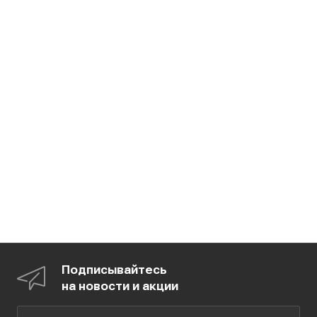
Подписывайтесь
на новости и акции