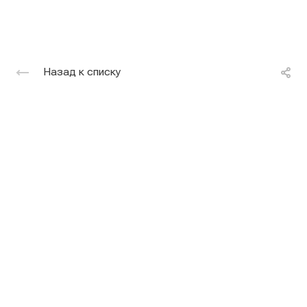
Назад к списку