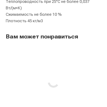
Теплопроводность при 25°С не более 0,037
Вт/(м×К)
Сжимаемость не более 10 %
Плотность 45 кг/м3
Вам может понравиться