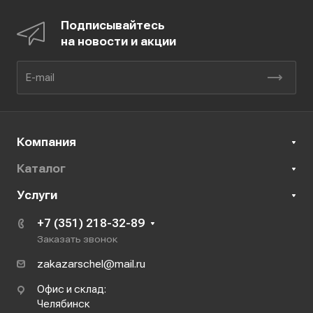
Подписывайтесь
на новости и акции
Компания
Каталог
Услуги
+7 (351) 218-32-89
Заказать звонок
zakazarschel@mail.ru
Офис и склад:
Челябинск