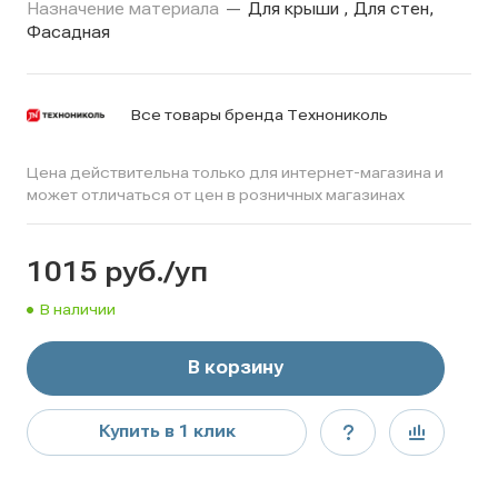
Назначение материала
—
Для крыши , Для стен,
Фасадная
Все товары бренда Технониколь
Цена действительна только для интернет-магазина и
может отличаться от цен в розничных магазинах
1015
руб.
/уп
В наличии
В корзину
Купить в 1 клик