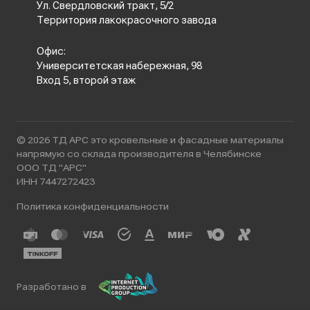
Ул. Свердловский тракт, 5/2
Территория лакокрасочного завода
Офис:
Университетская набережная, 98
Вход 5, второй этаж
© 2026 ТД АРС это кровельные и фасадные материалы
напрямую со склада производителя в Челябинске
ООО ТД "АРС"
ИНН 7447272423
Политика конфиденциальности
Разработано в