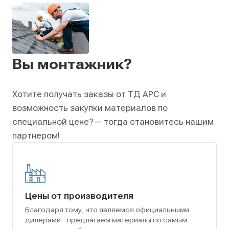
Вы монтажник?
Хотите получать заказы от ТД АРС и
возможность закупки материалов по
специальной цене?
— тогда становитесь нашим
партнером!
Цены от производителя
Благодаря тому, что являемся официальными
дилерами - предлагаем материалы по самым