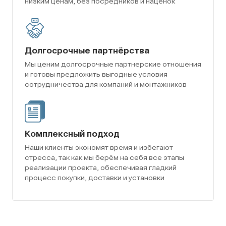
низким ценам, без посредников и наценок
Долгосрочные партнёрства
Мы ценим долгосрочные партнерские отношения
и готовы предложить выгодные условия
сотрудничества для компаний и монтажников
Комплексный подход
Наши клиенты экономят время и избегают
стресса, так как мы берём на себя все этапы
реализации проекта, обеспечивая гладкий
процесс покупки, доставки и установки