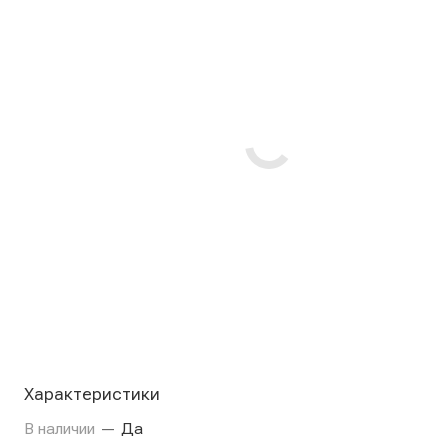
Характеристики
В наличии
—
Да