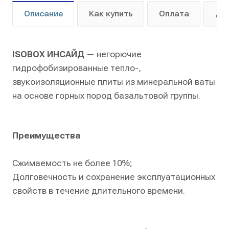
Описание
Как купить
Оплата
До
ISOBOX ИНСАЙД
— негорючие
гидрофобизированные тепло-,
звукоизоляционные плиты из минеральной ваты
на основе горных пород базальтовой группы.
Преимущества
Сжимаемость не более 10%;
Долговечность и сохранение эксплуатационных
свойств в течение длительного времени.