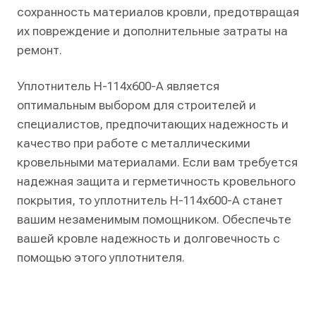
сохранность материалов кровли, предотвращая
их повреждение и дополнительные затраты на
ремонт.
Уплотнитель Н-114х600-А является
оптимальным выбором для строителей и
специалистов, предпочитающих надежность и
качество при работе с металлическими
кровельными материалами. Если вам требуется
надежная защита и герметичность кровельного
покрытия, то уплотнитель Н-114х600-А станет
вашим незаменимым помощником. Обеспечьте
вашей кровле надежность и долговечность с
помощью этого уплотнителя.