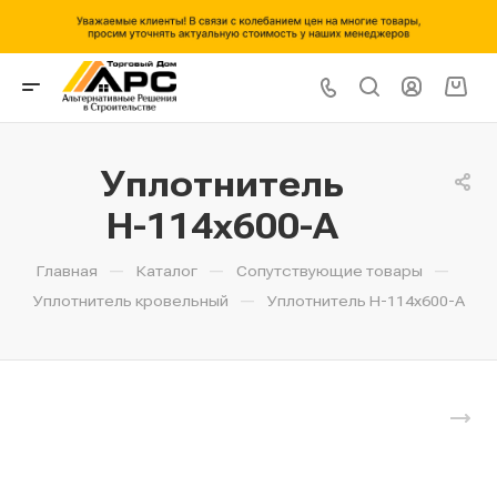
Уплотнитель
Н-114х600-А
—
—
—
Главная
Каталог
Сопутствующие товары
—
Уплотнитель кровельный
Уплотнитель Н-114х600-А