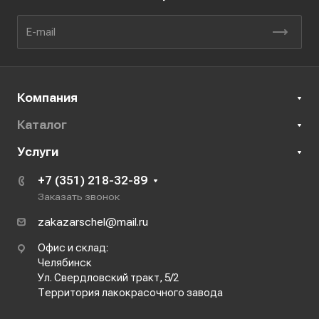
Компания
Каталог
Услуги
+7 (351) 218-32-89
Заказать звонок
zakazarschel@mail.ru
Офис и склад:
Челябинск
Ул. Свердловский тракт, 5/2
Территория лакокрасочного завода