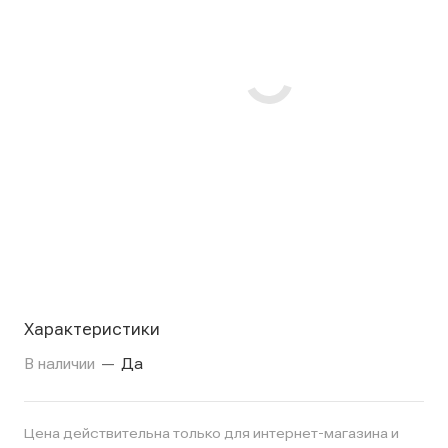
Характеристики
В наличии
—
Да
Цена действительна только для интернет-магазина и