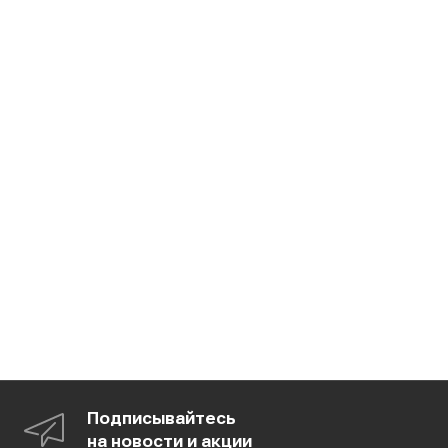
Подписывайтесь
на новости и акции