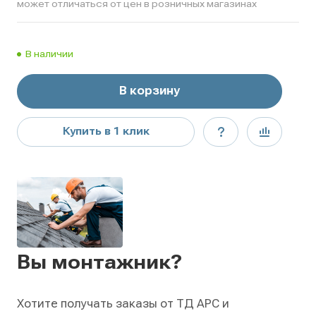
может отличаться от цен в розничных магазинах
В наличии
В корзину
Купить в 1 клик
Вы монтажник?
Хотите получать заказы от ТД АРС и