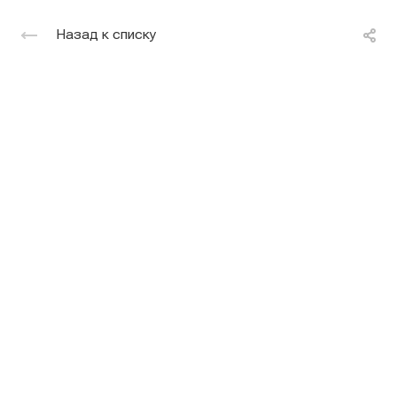
Назад к списку