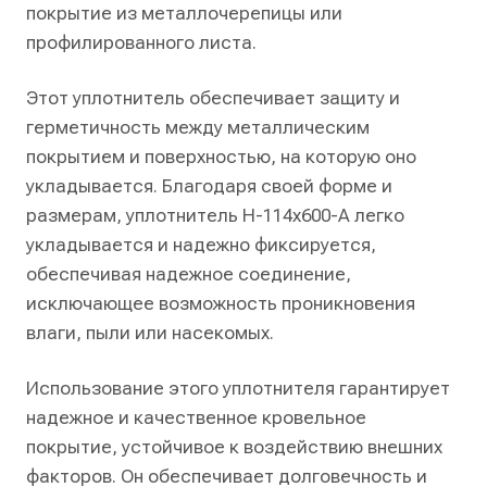
покрытие из металлочерепицы или
профилированного листа.
Этот уплотнитель обеспечивает защиту и
герметичность между металлическим
покрытием и поверхностью, на которую оно
укладывается. Благодаря своей форме и
размерам, уплотнитель Н-114х600-А легко
укладывается и надежно фиксируется,
обеспечивая надежное соединение,
исключающее возможность проникновения
влаги, пыли или насекомых.
Использование этого уплотнителя гарантирует
надежное и качественное кровельное
покрытие, устойчивое к воздействию внешних
факторов. Он обеспечивает долговечность и