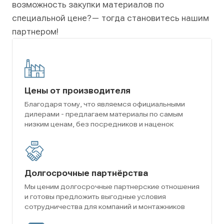
возможность закупки материалов по
специальной цене?
— тогда становитесь нашим
партнером!
Цены от производителя
Благодаря тому, что являемся официальными
дилерами - предлагаем материалы по самым
низким ценам, без посредников и наценок
Долгосрочные партнёрства
Мы ценим долгосрочные партнерские отношения
и готовы предложить выгодные условия
сотрудничества для компаний и монтажников