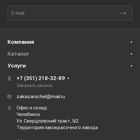
Компания
Каталог
Услуги
+7 (351) 218-32-89
Заказать звонок
zakazarschel@mail.ru
Офис и склад:
Челябинск
Ул. Свердловский тракт, 5/2
Территория лакокрасочного завода