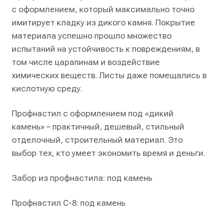
с оформлением, который максимально точно
имитирует кладку из дикого камня. Покрытие
материала успешно прошло множество
испытаний на устойчивость к повреждениям, в
том числе царапинам и воздействие
химических веществ. Листы даже помещались в
кислотную среду.
Профнастил с оформлением под «дикий
камень» – практичный, дешевый, стильный
отделочный, строительный материал. Это
выбор тех, кто умеет экономить время и деньги.
Забор из профнастила: под камень
Профнастил С-8: под камень