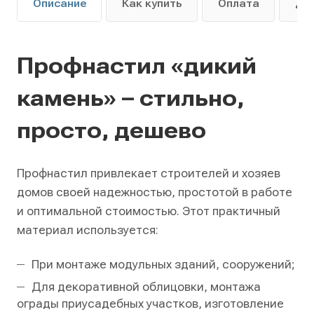
Описание
Как купить
Оплата
До
Профнастил «дикий
камень» – стильно,
просто, дешево
Профнастил привлекает строителей и хозяев
домов своей надежностью, простотой в работе
и оптимальной стоимостью. Этот практичный
материал используется:
При монтаже модульных зданий, сооружений;
Для декоративной облицовки, монтажа
ограды приусадебных участков, изготовление