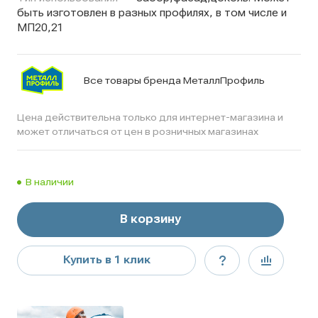
быть изготовлен в разных профилях, в том числе и
МП20,21
Все товары бренда МеталлПрофиль
Цена действительна только для интернет-магазина и
может отличаться от цен в розничных магазинах
В наличии
В корзину
Купить в 1 клик