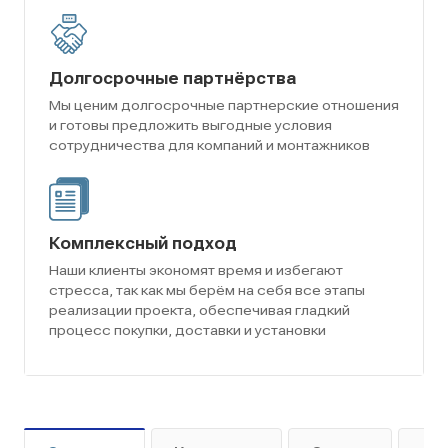
Долгосрочные партнёрства
Мы ценим долгосрочные партнерские отношения
и готовы предложить выгодные условия
сотрудничества для компаний и монтажников
Комплексный подход
Наши клиенты экономят время и избегают
стресса, так как мы берём на себя все этапы
реализации проекта, обеспечивая гладкий
процесс покупки, доставки и установки