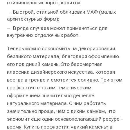
стилизованных ворот, калиток;
Быстрой, стильной облицовки МАФ (малых
архитектурных форм);
В ряде случаев может применяться для
внутренних отделочных работ.
Теперь можно сэкономить на декорировании
безликого материала, благодаря оформлению
его под дикий камень. Это бессмертная
классика дизайнерского искусства, которая
всегда в тренде и смотрится солидно. При этом
профнастил с таким тематическим
оформлением значительно дешевле
натурального материала. С ним работать
значительно проще, чем с диким камнем, что
экономит еще один основополагающий ресурс –
время. Купить профнастил «дикий камень» в