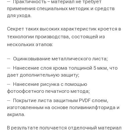
Практичность – материал не требует
применения специальных методик и средств
для ухода.
Секрет таких высоких характеристик кроется в
технологии производства, состоящей из
нескольких этапов:
Оцинковывание металлического листа;
Нанесение слоя хрома толщиной 5 мкм, что
дает дополнительную защиту;
Нанесение рисунка с помощью
фотоофсетного печатного метода;
Покрытие листа защитным PVDF слоем,
изготовленным на основе поливинилфторида и
акрила.
В результате получается отделочный материал