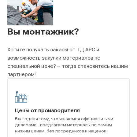
Вы монтажник?
Хотите получать заказы от ТД АРС и
возможность закупки материалов по
специальной цене?
— тогда становитесь нашим
партнером!
Цены от производителя
Благодаря тому, что являемся официальными
дилерами - предлагаем материалы по самым
низким ценам, без посредников и наценок