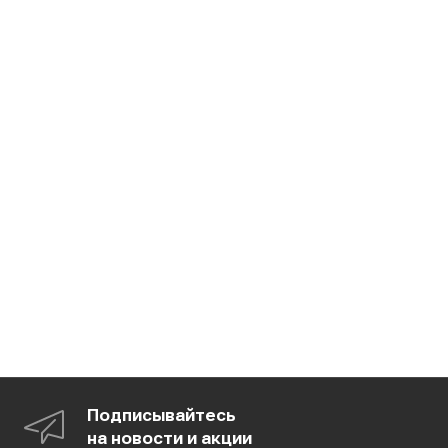
Подписывайтесь
на новости и акции