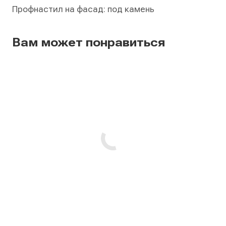
Профнастил на фасад: под камень
Вам может понравиться