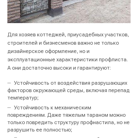
Для хозяев коттеджей, приусадебных участков,
строителей и бизнесменов важно не только
дизайнерское оформление, но и
эксплуатационные характеристики профлиста.
А они достаточно высоки и гарантируют:
Устойчивость от воздействия разрушающих
факторов окружающей среды, включая перепад
температур;
Устойчивость к механическим
повреждениям. Даже тяжелым тараном можно
только повредить структуру профнастила, но не
разрушить ее полностью;