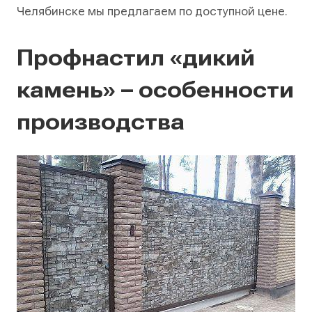
Челябинске мы предлагаем по доступной цене.
Профнастил «дикий
камень» – особенности
производства